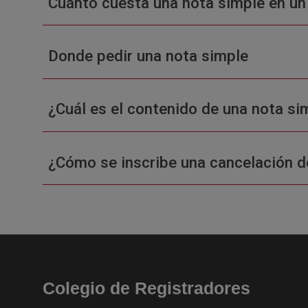
Cuánto cuesta una nota simple en un
Donde pedir una nota simple
¿Cuál es el contenido de una nota sim
¿Cómo se inscribe una cancelación d
Colegio de Registradores