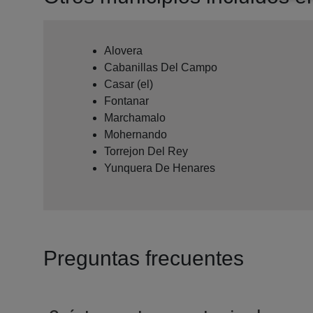
Alovera
Cabanillas Del Campo
Casar (el)
Fontanar
Marchamalo
Mohernando
Torrejon Del Rey
Yunquera De Henares
Preguntas frecuentes