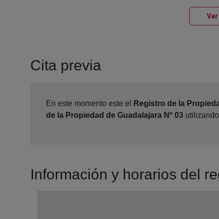
Ver
Cita previa
En este momento este el
Registro de la Propied
de la Propiedad de Guadalajara Nº 03
utilizando
Información y horarios del r