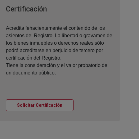
Ventana nueva
Certificación
Acredita fehacientemente el contenido de los
asientos del Registro. La libertad o gravamen de
los bienes inmuebles o derechos reales sólo
podrá acreditarse en perjuicio de tercero por
certificación del Registro.
Tiene la consideración y el valor probatorio de
un documento público.
Ventana nueva
Solicitar Certificación