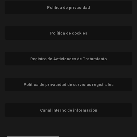
Política de privacidad
Política de cookies
Registro de Actividades de Tratamiento
Política de privacidad de servicios registrales
Canal interno de información