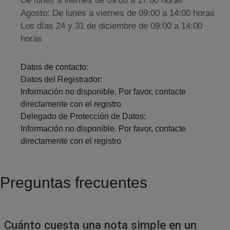
De lunes a viernes de 09:00 a 17:00 horas
Agosto: De lunes a viernes de 09:00 a 14:00 horas
Los días 24 y 31 de diciembre de 09:00 a 14:00
horas
Datos de contacto:
Datos del Registrador:
Información no disponible. Por favor, contacte
directamente con el registro
Delegado de Protección de Datos:
Información no disponible. Por favor, contacte
directamente con el registro
Preguntas frecuentes
Cuánto cuesta una nota simple en un