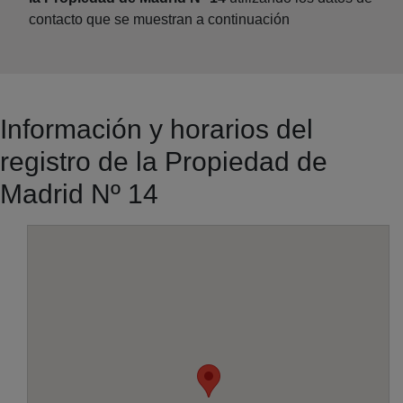
contacto que se muestran a continuación
Información y horarios del
registro de la Propiedad de
Madrid Nº 14