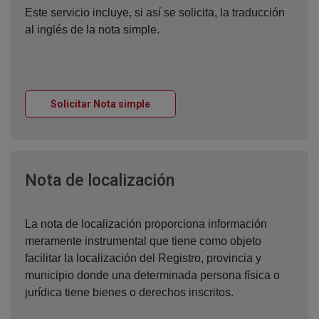
Este servicio incluye, si así se solicita, la traducción
al inglés de la nota simple.
Ventana nueva
Solicitar Nota simple
Ventana nueva
Nota de localización
La nota de localización proporciona información
meramente instrumental que tiene como objeto
facilitar la localización del Registro, provincia y
municipio donde una determinada persona física o
jurídica tiene bienes o derechos inscritos.