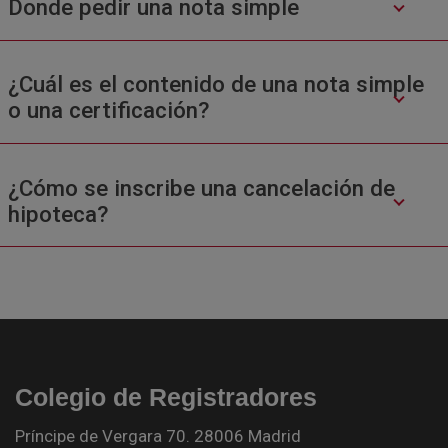
Donde pedir una nota simple
¿Cuál es el contenido de una nota simple
o una certificación?
¿Cómo se inscribe una cancelación de
hipoteca?
Colegio de Registradores
Príncipe de Vergara 70. 28006 Madrid