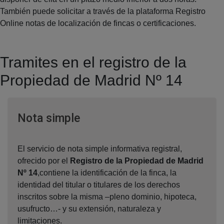
También puede solicitar a través de la plataforma Registro
Online notas de localización de fincas o certificaciones.
Tramites en el registro de la
Propiedad de Madrid Nº 14
Ventana nueva
Nota simple
El servicio de nota simple informativa registral,
ofrecido por el
Registro de la Propiedad de Madrid
Nº 14
,contiene la identificación de la finca, la
identidad del titular o titulares de los derechos
inscritos sobre la misma –pleno dominio, hipoteca,
usufructo…- y su extensión, naturaleza y
limitaciones.