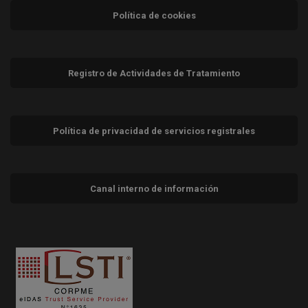
Política de cookies
Registro de Actividades de Tratamiento
Política de privacidad de servicios registrales
Canal interno de información