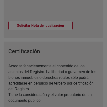
Ventana nueva
Solicitar Nota de localización
Ventana nueva
Certificación
Acredita fehacientemente el contenido de los
asientos del Registro. La libertad o gravamen de los
bienes inmuebles o derechos reales sólo podrá
acreditarse en perjuicio de tercero por certificación
del Registro.
Tiene la consideración y el valor probatorio de un
documento público.