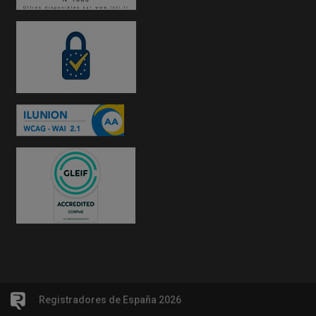
Registradores de España 2026