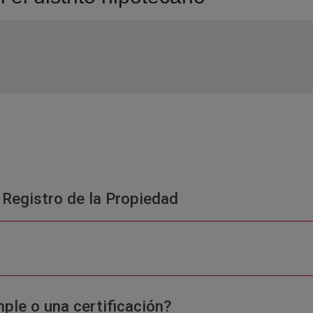
 Registro de la Propiedad
ple o una certificación?