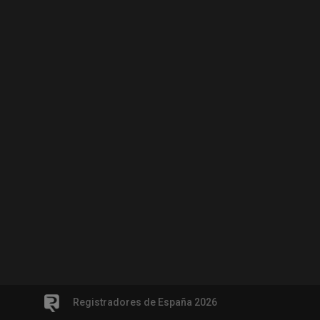
Registradores de España 2026