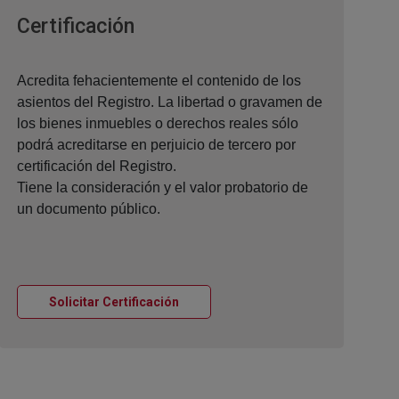
Ventana nueva
Certificación
Acredita fehacientemente el contenido de los
asientos del Registro. La libertad o gravamen de
los bienes inmuebles o derechos reales sólo
podrá acreditarse en perjuicio de tercero por
certificación del Registro.
Tiene la consideración y el valor probatorio de
un documento público.
Ventana nueva
Solicitar Certificación