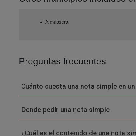
Almassera
Preguntas frecuentes
Cuánto cuesta una nota simple en un
Donde pedir una nota simple
¿Cuál es el contenido de una nota sim