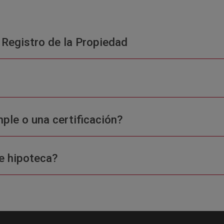
 Registro de la Propiedad
ple o una certificación?
e hipoteca?