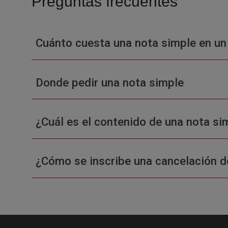
Preguntas frecuentes
Cuánto cuesta una nota simple en un
Donde pedir una nota simple
¿Cuál es el contenido de una nota sim
¿Cómo se inscribe una cancelación d