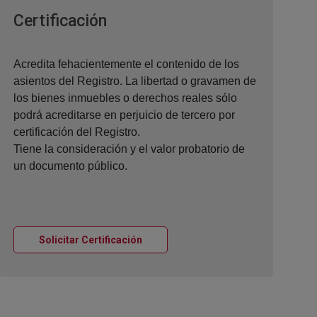
Ventana nueva
Certificación
Acredita fehacientemente el contenido de los
asientos del Registro. La libertad o gravamen de
los bienes inmuebles o derechos reales sólo
podrá acreditarse en perjuicio de tercero por
certificación del Registro.
Tiene la consideración y el valor probatorio de
un documento público.
Ventana nueva
Solicitar Certificación