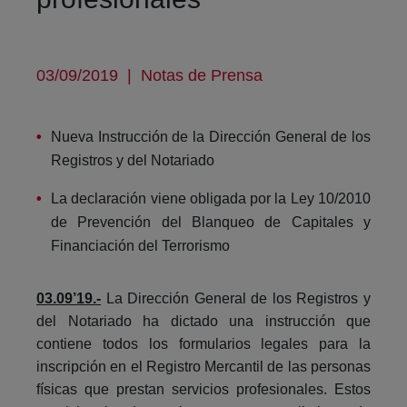
03/09/2019
|
Notas de Prensa
Nueva Instrucción de la Dirección General de los
Registros y del Notariado
La declaración viene obligada por la Ley 10/2010
de Prevención del Blanqueo de Capitales y
Financiación del Terrorismo
03.09’19.-
La Dirección General de los Registros y
del Notariado ha dictado una instrucción que
contiene todos los formularios legales para la
inscripción en el Registro Mercantil de las personas
físicas que prestan servicios profesionales. Estos