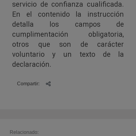
servicio de confianza cualificada.
En el contenido la instrucción
detalla los campos de
cumplimentación obligatoria,
otros que son de carácter
voluntario y un texto de la
declaración.
Compartir:
Relacionado: