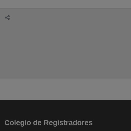
Colegio de Registradores