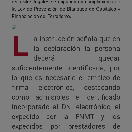
requisitos legales se imponen en cumplimiento de
la Ley de Prevención de Blanqueo de Capitales y
Financiación del Terrorismo.
L
a instrucción señala que en
la declaración la persona
deberá quedar
suficientemente identificada, por
lo que es necesario el empleo de
firma electrónica, destacando
como admisibles el certificado
incorporado al DNI electrónico, el
expedido por la FNMT y los
expedidos por prestadores de