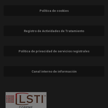
Política de cookies
Registro de Actividades de Tratamiento
Política de privacidad de servicios registrales
Canal interno de información