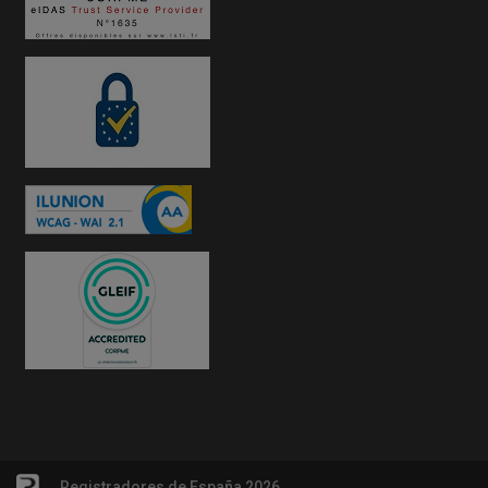
Registradores de España 2026