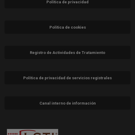
Política de privacidad
Política de cookies
Registro de Actividades de Tratamiento
Política de privacidad de servicios registrales
Canal interno de información