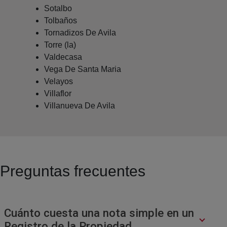
Sotalbo
Tolbaños
Tornadizos De Avila
Torre (la)
Valdecasa
Vega De Santa Maria
Velayos
Villaflor
Villanueva De Avila
Preguntas frecuentes
Cuánto cuesta una nota simple en un
Registro de la Propiedad