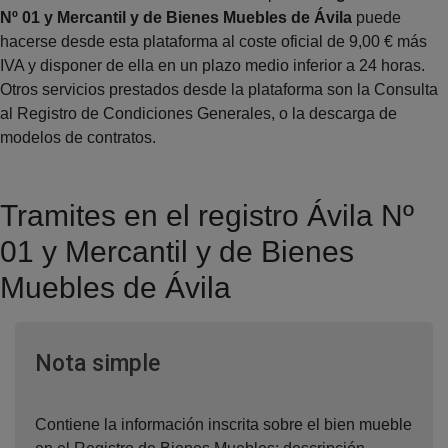
Nº 01 y Mercantil y de Bienes Muebles de Ávila
puede
hacerse desde esta plataforma al coste oficial de 9,00 € más
IVA y disponer de ella en un plazo medio inferior a 24 horas.
Otros servicios prestados desde la plataforma son la Consulta
al Registro de Condiciones Generales, o la descarga de
modelos de contratos.
Tramites en el registro Ávila Nº
01 y Mercantil y de Bienes
Muebles de Ávila
Ventana nueva
Nota simple
Contiene la información inscrita sobre el bien mueble