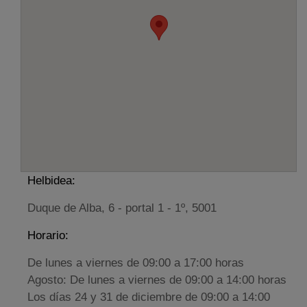
Helbidea:
Duque de Alba, 6 - portal 1 - 1º, 5001
Horario:
De lunes a viernes de 09:00 a 17:00 horas
Agosto: De lunes a viernes de 09:00 a 14:00 horas
Los días 24 y 31 de diciembre de 09:00 a 14:00