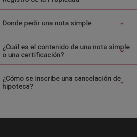
Donde pedir una nota simple
¿Cuál es el contenido de una nota simple
o una certificación?
¿Cómo se inscribe una cancelación de
hipoteca?