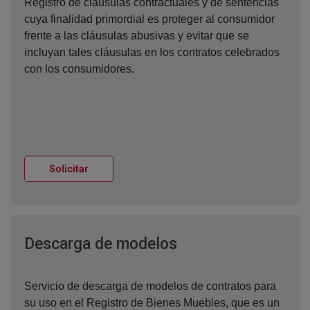
Registro de cláusulas contractuales y de sentencias
cuya finalidad primordial es proteger al consumidor
frente a las cláusulas abusivas y evitar que se
incluyan tales cláusulas en los contratos celebrados
con los consumidores.
Ventana nueva
Solicitar
Ventana nueva
Descarga de modelos
Servicio de descarga de modelos de contratos para
su uso en el Registro de Bienes Muebles, que es un