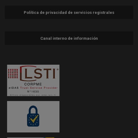
Política de privacidad de servicios registrales
Canal interno de información