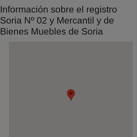
Información sobre el registro
Soria Nº 02 y Mercantil y de
Bienes Muebles de Soria