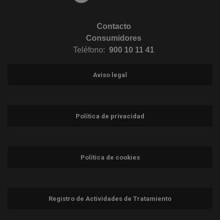
Contacto
Consumidores
Teléfono:
900 10 11 41
Aviso legal
Política de privacidad
Política de cookies
Registro de Actividades de Tratamiento