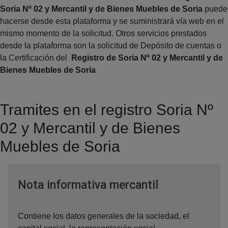
Soria Nº 02 y Mercantil y de Bienes Muebles de Soria
puede
hacerse desde esta plataforma y se suministrará vía web en el
mismo momento de la solicitud. Otros servicios prestados
desde la plataforma son la solicitud de Depósito de cuentas o
la Certificación del
Registro de Soria Nº 02 y Mercantil y de
Bienes Muebles de Soria
Tramites en el registro Soria Nº
02 y Mercantil y de Bienes
Muebles de Soria
Ventana nuev
Nota informativa mercantil
Contiene los datos generales de la sociedad, el