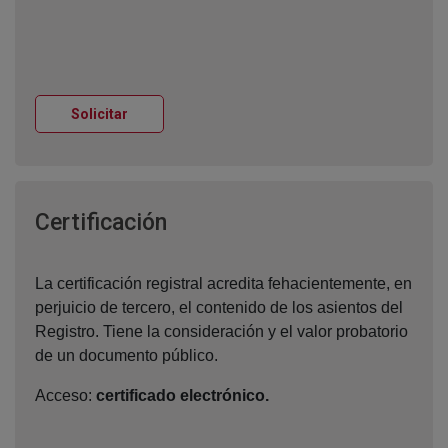
Ventana nueva
Solicitar
Ventana nueva
Certificación
La certificación registral acredita fehacientemente, en
perjuicio de tercero, el contenido de los asientos del
Registro. Tiene la consideración y el valor probatorio
de un documento público.
Acceso:
certificado electrónico.