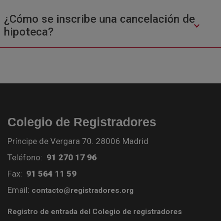
¿Cómo se inscribe una cancelación de
hipoteca?
Colegio de Registradores
Príncipe de Vergara 70. 28006 Madrid
Teléfono:
91 270 17 96
Fax:
91 564 11 59
Email:
contacto@registradores.org
Registro de entrada del Colegio de registradores