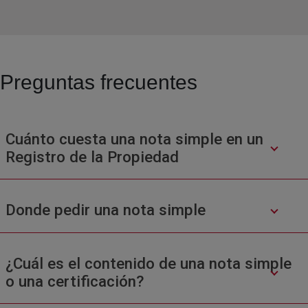
Preguntas frecuentes
Cuánto cuesta una nota simple en un
Registro de la Propiedad
Donde pedir una nota simple
¿Cuál es el contenido de una nota simple
o una certificación?