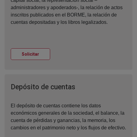
capital social, la representación social –
administradores y apoderados-, la relación de actos
inscritos publicados en el BORME, la relación de
cuentas depositadas y los libros legalizados.
Ventana nueva
Solicitar
Ventana nueva
Depósito de cuentas
El depósito de cuentas contiene los datos
económicos generales de la sociedad, el balance, la
cuenta de pérdidas y ganancias, la memoria, los
cambios en el patrimonio neto y los flujos de efectivo.