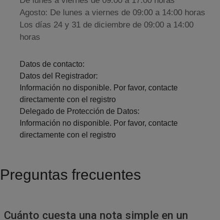
De lunes a viernes de 09:00 a 17:00 horas
Agosto: De lunes a viernes de 09:00 a 14:00 horas
Los días 24 y 31 de diciembre de 09:00 a 14:00
horas
Datos de contacto:
Datos del Registrador:
Información no disponible. Por favor, contacte
directamente con el registro
Delegado de Protección de Datos:
Información no disponible. Por favor, contacte
directamente con el registro
Preguntas frecuentes
Cuánto cuesta una nota simple en un