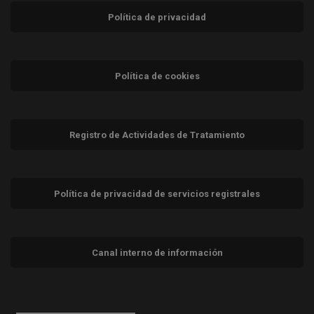
Política de privacidad
Política de cookies
Registro de Actividades de Tratamiento
Política de privacidad de servicios registrales
Canal interno de información