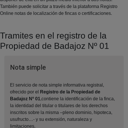
También puede solicitar a través de la plataforma Registro
Online notas de localización de fincas o certificaciones.
Tramites en el registro de la
Propiedad de Badajoz Nº 01
Ventana nueva
Nota simple
El servicio de nota simple informativa registral,
ofrecido por el
Registro de la Propiedad de
Badajoz Nº 01
,contiene la identificación de la finca,
la identidad del titular o titulares de los derechos
inscritos sobre la misma –pleno dominio, hipoteca,
usufructo…- y su extensión, naturaleza y
limitaciones.