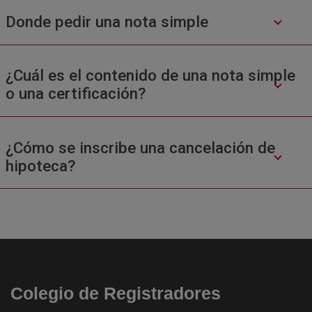
Donde pedir una nota simple
¿Cuál es el contenido de una nota simple
o una certificación?
¿Cómo se inscribe una cancelación de
hipoteca?
Colegio de Registradores