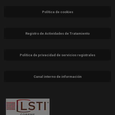
Política de cookies
Registro de Actividades de Tratamiento
Política de privacidad de servicios registrales
Canal interno de información