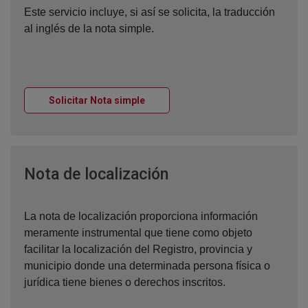
Este servicio incluye, si así se solicita, la traducción
al inglés de la nota simple.
Ventana nueva
Solicitar Nota simple
Ventana nueva
Nota de localización
La nota de localización proporciona información
meramente instrumental que tiene como objeto
facilitar la localización del Registro, provincia y
municipio donde una determinada persona física o
jurídica tiene bienes o derechos inscritos.