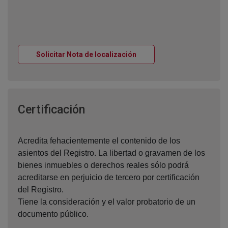
Ventana nueva
Solicitar Nota de localización
Ventana nueva
Certificación
Acredita fehacientemente el contenido de los
asientos del Registro. La libertad o gravamen de los
bienes inmuebles o derechos reales sólo podrá
acreditarse en perjuicio de tercero por certificación
del Registro.
Tiene la consideración y el valor probatorio de un
documento público.