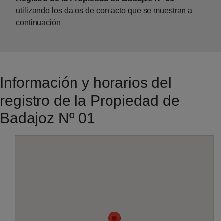
utilizando los datos de contacto que se muestran a
continuación
Información y horarios del
registro de la Propiedad de
Badajoz Nº 01