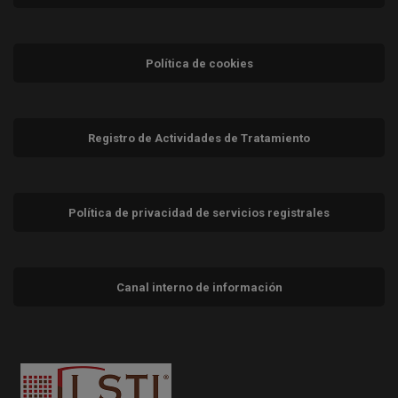
Política de cookies
Registro de Actividades de Tratamiento
Política de privacidad de servicios registrales
Canal interno de información