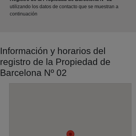
utilizando los datos de contacto que se muestran a
continuación
Información y horarios del
registro de la Propiedad de
Barcelona Nº 02