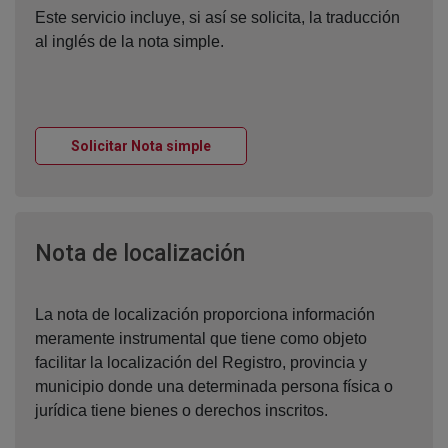
Este servicio incluye, si así se solicita, la traducción
al inglés de la nota simple.
Ventana nueva
Solicitar Nota simple
Ventana nueva
Nota de localización
La nota de localización proporciona información
meramente instrumental que tiene como objeto
facilitar la localización del Registro, provincia y
municipio donde una determinada persona física o
jurídica tiene bienes o derechos inscritos.