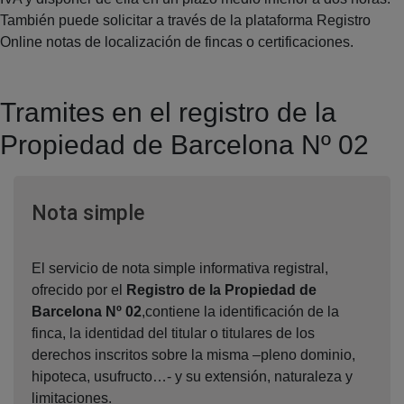
También puede solicitar a través de la plataforma Registro
Online notas de localización de fincas o certificaciones.
Tramites en el registro de la
Propiedad de Barcelona Nº 02
Ventana nueva
Nota simple
El servicio de nota simple informativa registral,
ofrecido por el
Registro de la Propiedad de
Barcelona Nº 02
,contiene la identificación de la
finca, la identidad del titular o titulares de los
derechos inscritos sobre la misma –pleno dominio,
hipoteca, usufructo…- y su extensión, naturaleza y
limitaciones.