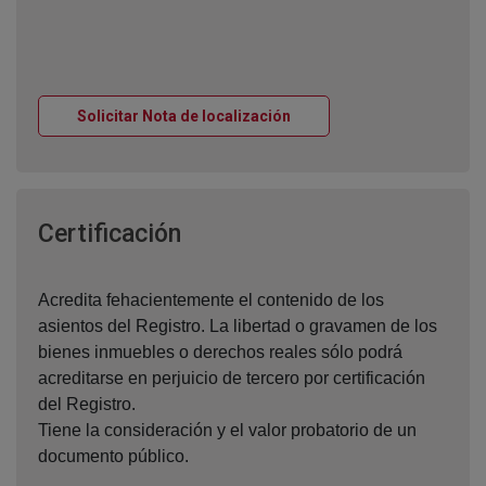
Ventana nueva
Solicitar Nota de localización
Ventana nueva
Certificación
Acredita fehacientemente el contenido de los
asientos del Registro. La libertad o gravamen de los
bienes inmuebles o derechos reales sólo podrá
acreditarse en perjuicio de tercero por certificación
del Registro.
Tiene la consideración y el valor probatorio de un
documento público.