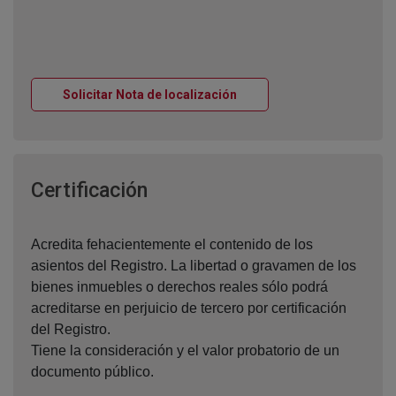
Ventana nueva
Solicitar Nota de localización
Ventana nueva
Certificación
Acredita fehacientemente el contenido de los
asientos del Registro. La libertad o gravamen de los
bienes inmuebles o derechos reales sólo podrá
acreditarse en perjuicio de tercero por certificación
del Registro.
Tiene la consideración y el valor probatorio de un
documento público.