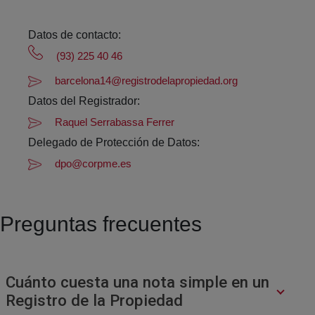
Datos de contacto:
(93) 225 40 46
barcelona14@registrodelapropiedad.org
Datos del Registrador:
Raquel Serrabassa Ferrer
Delegado de Protección de Datos:
dpo@corpme.es
Preguntas frecuentes
Cuánto cuesta una nota simple en un
Registro de la Propiedad