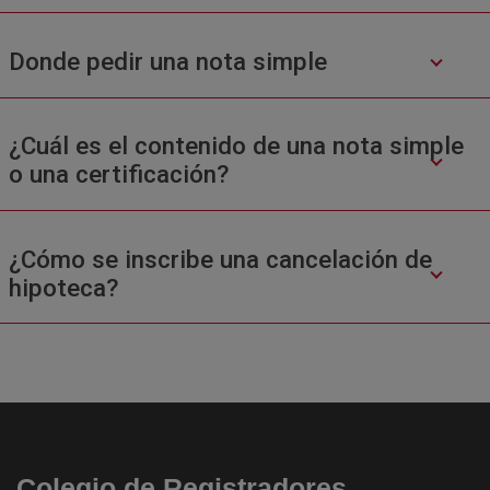
Donde pedir una nota simple
¿Cuál es el contenido de una nota simple
o una certificación?
¿Cómo se inscribe una cancelación de
hipoteca?
Colegio de Registradores