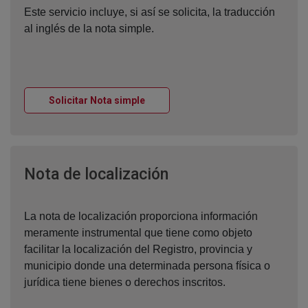
Este servicio incluye, si así se solicita, la traducción
al inglés de la nota simple.
Ventana nueva
Solicitar Nota simple
Ventana nueva
Nota de localización
La nota de localización proporciona información
meramente instrumental que tiene como objeto
facilitar la localización del Registro, provincia y
municipio donde una determinada persona física o
jurídica tiene bienes o derechos inscritos.