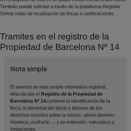
También puede solicitar a través de la plataforma Registro
Online notas de localización de fincas o certificaciones.
Tramites en el registro de la
Propiedad de Barcelona Nº 14
Ventana nueva
Nota simple
El servicio de nota simple informativa registral,
ofrecido por el
Registro de la Propiedad de
Barcelona Nº 14
,contiene la identificación de la
finca, la identidad del titular o titulares de los
derechos inscritos sobre la misma –pleno dominio,
hipoteca, usufructo…- y su extensión, naturaleza y
limitaciones.