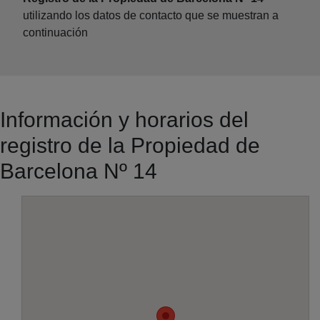
utilizando los datos de contacto que se muestran a
continuación
Información y horarios del
registro de la Propiedad de
Barcelona Nº 14