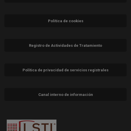
Política de cookies
Registro de Actividades de Tratamiento
Política de privacidad de servicios registrales
Canal interno de información