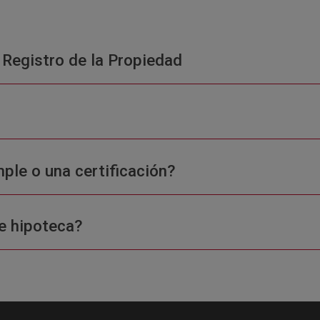
 Registro de la Propiedad
ple o una certificación?
e hipoteca?