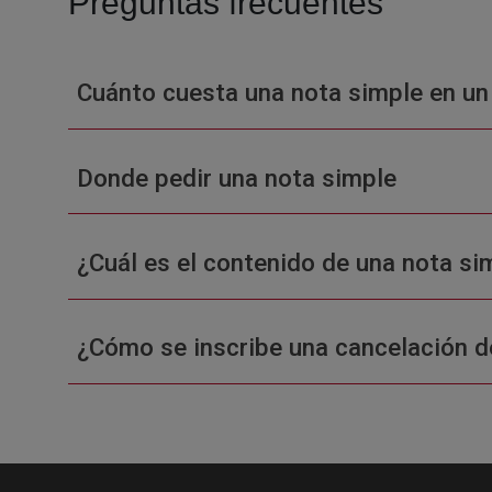
Preguntas frecuentes
Cuánto cuesta una nota simple en un
Donde pedir una nota simple
¿Cuál es el contenido de una nota sim
¿Cómo se inscribe una cancelación d