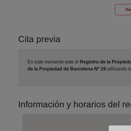
Ve
Cita previa
En este momento este el
Registro de la Propied
de la Propiedad de Barcelona Nº 19
utilizando 
Información y horarios del r