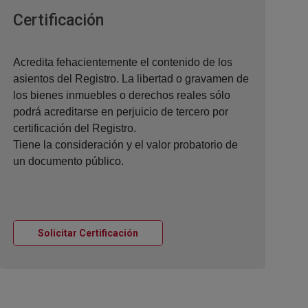
Ventana nueva
Certificación
Acredita fehacientemente el contenido de los
asientos del Registro. La libertad o gravamen de
los bienes inmuebles o derechos reales sólo
podrá acreditarse en perjuicio de tercero por
certificación del Registro.
Tiene la consideración y el valor probatorio de
un documento público.
Ventana nueva
Solicitar Certificación