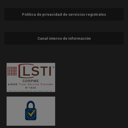
Política de privacidad de servicios registrales
Canal interno de información