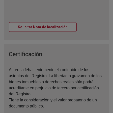
Ventana nueva
Solicitar Nota de localización
Ventana nueva
Certificación
Acredita fehacientemente el contenido de los
asientos del Registro. La libertad o gravamen de los
bienes inmuebles o derechos reales sólo podrá
acreditarse en perjuicio de tercero por certificación
del Registro.
Tiene la consideración y el valor probatorio de un
documento público.