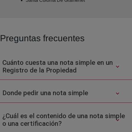
Santa Coloma De Gramenet
Preguntas frecuentes
Cuánto cuesta una nota simple en un
Registro de la Propiedad
Donde pedir una nota simple
¿Cuál es el contenido de una nota simple
o una certificación?