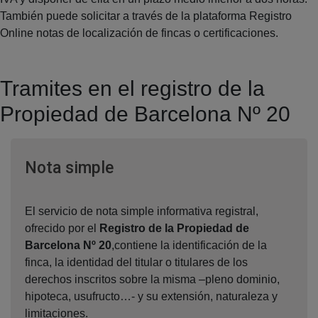
También puede solicitar a través de la plataforma Registro
Online notas de localización de fincas o certificaciones.
Tramites en el registro de la
Propiedad de Barcelona Nº 20
Ventana nueva
Nota simple
El servicio de nota simple informativa registral,
ofrecido por el
Registro de la Propiedad de
Barcelona Nº 20
,contiene la identificación de la
finca, la identidad del titular o titulares de los
derechos inscritos sobre la misma –pleno dominio,
hipoteca, usufructo…- y su extensión, naturaleza y
limitaciones.