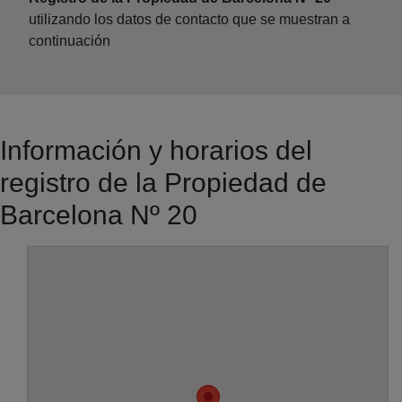
utilizando los datos de contacto que se muestran a
continuación
Información y horarios del
registro de la Propiedad de
Barcelona Nº 20