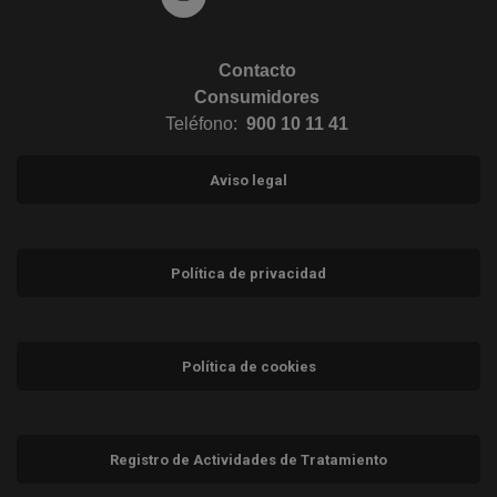
Contacto
Consumidores
Teléfono:
900 10 11 41
Aviso legal
Política de privacidad
Política de cookies
Registro de Actividades de Tratamiento