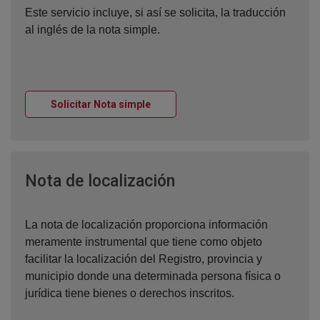
Este servicio incluye, si así se solicita, la traducción
al inglés de la nota simple.
Ventana nueva
Solicitar Nota simple
Ventana nueva
Nota de localización
La nota de localización proporciona información
meramente instrumental que tiene como objeto
facilitar la localización del Registro, provincia y
municipio donde una determinada persona física o
jurídica tiene bienes o derechos inscritos.