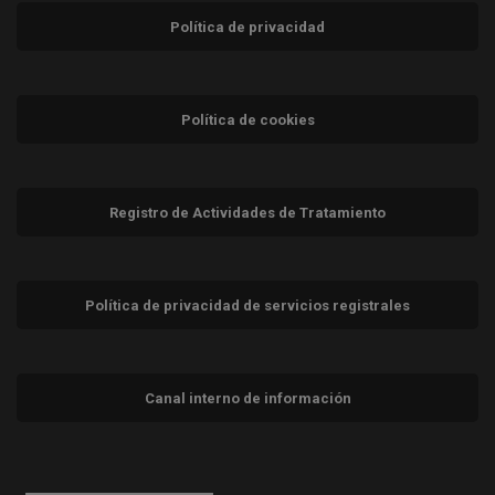
Política de privacidad
Política de cookies
Registro de Actividades de Tratamiento
Política de privacidad de servicios registrales
Canal interno de información