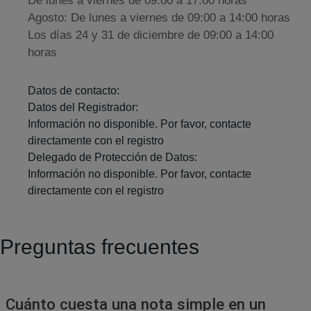
De lunes a viernes de 09:00 a 17:00 horas
Agosto: De lunes a viernes de 09:00 a 14:00 horas
Los días 24 y 31 de diciembre de 09:00 a 14:00
horas
Datos de contacto:
Datos del Registrador:
Información no disponible. Por favor, contacte
directamente con el registro
Delegado de Protección de Datos:
Información no disponible. Por favor, contacte
directamente con el registro
Preguntas frecuentes
Cuánto cuesta una nota simple en un