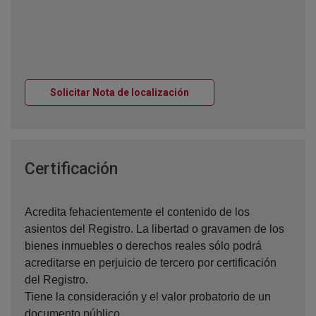
Ventana nueva
Solicitar Nota de localización
Ventana nueva
Certificación
Acredita fehacientemente el contenido de los
asientos del Registro. La libertad o gravamen de los
bienes inmuebles o derechos reales sólo podrá
acreditarse en perjuicio de tercero por certificación
del Registro.
Tiene la consideración y el valor probatorio de un
documento público.