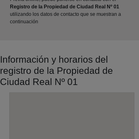
Registro de la Propiedad de Ciudad Real Nº 01
utilizando los datos de contacto que se muestran a
continuación
Información y horarios del
registro de la Propiedad de
Ciudad Real Nº 01