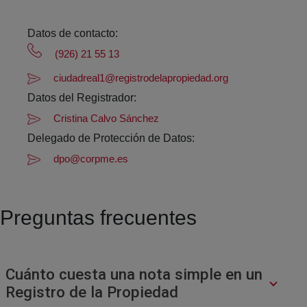
Datos de contacto:
(926) 21 55 13
ciudadreal1@registrodelapropiedad.org
Datos del Registrador:
Cristina Calvo Sánchez
Delegado de Protección de Datos:
dpo@corpme.es
Preguntas frecuentes
Cuánto cuesta una nota simple en un
Registro de la Propiedad