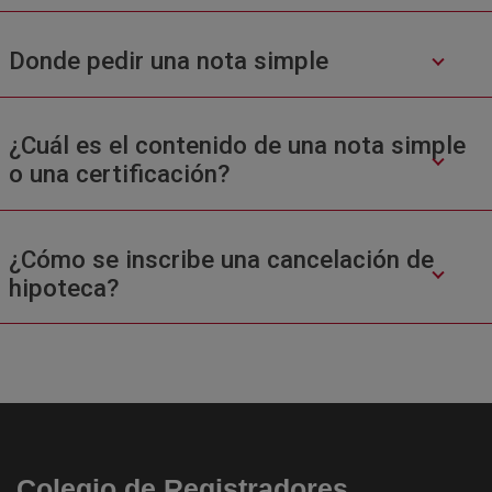
Donde pedir una nota simple
¿Cuál es el contenido de una nota simple
o una certificación?
¿Cómo se inscribe una cancelación de
hipoteca?
Colegio de Registradores