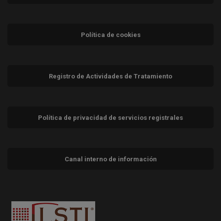
Política de cookies
Registro de Actividades de Tratamiento
Política de privacidad de servicios registrales
Canal interno de información