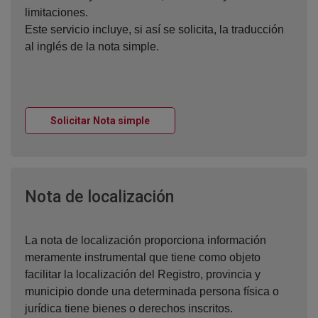
limitaciones.
Este servicio incluye, si así se solicita, la traducción
al inglés de la nota simple.
Ventana nueva
Solicitar Nota simple
Ventana nueva
Nota de localización
La nota de localización proporciona información
meramente instrumental que tiene como objeto
facilitar la localización del Registro, provincia y
municipio donde una determinada persona física o
jurídica tiene bienes o derechos inscritos.