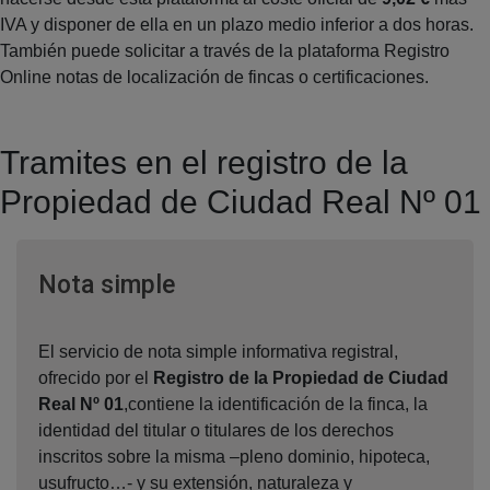
IVA y disponer de ella en un plazo medio inferior a dos horas.
También puede solicitar a través de la plataforma Registro
Online notas de localización de fincas o certificaciones.
Tramites en el registro de la
Propiedad de Ciudad Real Nº 01
Ventana nueva
Nota simple
El servicio de nota simple informativa registral,
ofrecido por el
Registro de la Propiedad de Ciudad
Real Nº 01
,contiene la identificación de la finca, la
identidad del titular o titulares de los derechos
inscritos sobre la misma –pleno dominio, hipoteca,
usufructo…- y su extensión, naturaleza y