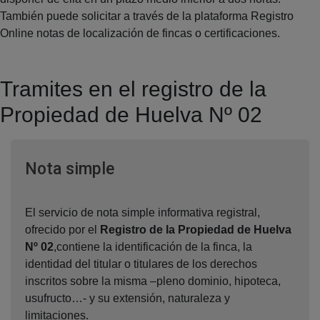
También puede solicitar a través de la plataforma Registro
Online notas de localización de fincas o certificaciones.
Tramites en el registro de la
Propiedad de Huelva Nº 02
Ventana nueva
Nota simple
El servicio de nota simple informativa registral,
ofrecido por el
Registro de la Propiedad de Huelva
Nº 02
,contiene la identificación de la finca, la
identidad del titular o titulares de los derechos
inscritos sobre la misma –pleno dominio, hipoteca,
usufructo…- y su extensión, naturaleza y
limitaciones.