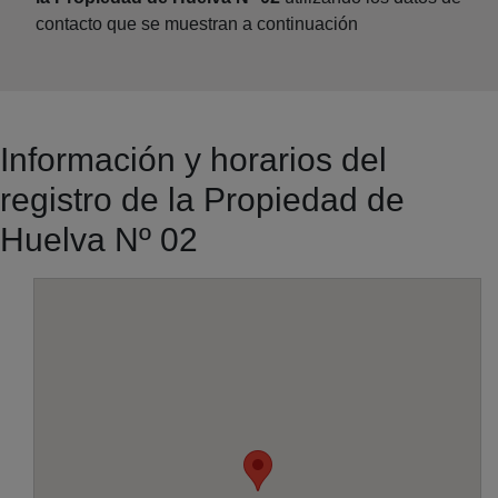
contacto que se muestran a continuación
Información y horarios del
registro de la Propiedad de
Huelva Nº 02