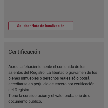
Ventana nueva
Solicitar Nota de localización
Ventana nueva
Certificación
Acredita fehacientemente el contenido de los
asientos del Registro. La libertad o gravamen de los
bienes inmuebles o derechos reales sólo podrá
acreditarse en perjuicio de tercero por certificación
del Registro.
Tiene la consideración y el valor probatorio de un
documento público.