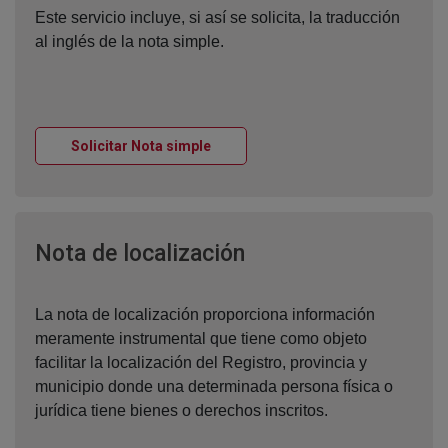
Este servicio incluye, si así se solicita, la traducción
al inglés de la nota simple.
Ventana nueva
Solicitar Nota simple
Ventana nueva
Nota de localización
La nota de localización proporciona información
meramente instrumental que tiene como objeto
facilitar la localización del Registro, provincia y
municipio donde una determinada persona física o
jurídica tiene bienes o derechos inscritos.