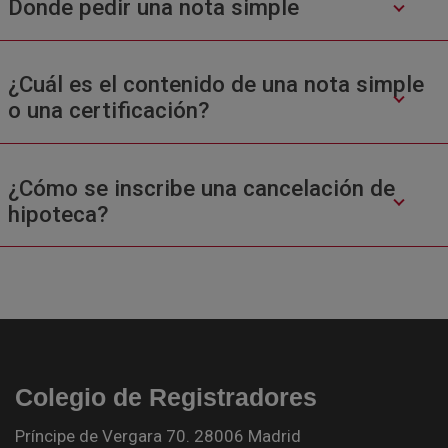
Donde pedir una nota simple
¿Cuál es el contenido de una nota simple
o una certificación?
¿Cómo se inscribe una cancelación de
hipoteca?
Colegio de Registradores
Príncipe de Vergara 70. 28006 Madrid