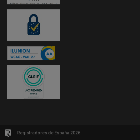
Registradores de España 2026