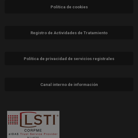
Política de cookies
Registro de Actividades de Tratamiento
Política de privacidad de servicios registrales
Canal interno de información