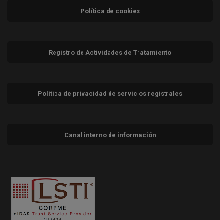
Política de cookies
Registro de Actividades de Tratamiento
Política de privacidad de servicios registrales
Canal interno de información