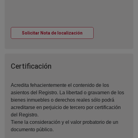
Ventana nueva
Solicitar Nota de localización
Ventana nueva
Certificación
Acredita fehacientemente el contenido de los
asientos del Registro. La libertad o gravamen de los
bienes inmuebles o derechos reales sólo podrá
acreditarse en perjuicio de tercero por certificación
del Registro.
Tiene la consideración y el valor probatorio de un
documento público.