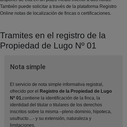
También puede solicitar a través de la plataforma Registro
Online notas de localización de fincas o certificaciones.
Tramites en el registro de la
Propiedad de Lugo Nº 01
Ventana nueva
Nota simple
El servicio de nota simple informativa registral,
ofrecido por el
Registro de la Propiedad de Lugo
Nº 01
,contiene la identificación de la finca, la
identidad del titular o titulares de los derechos
inscritos sobre la misma –pleno dominio, hipoteca,
usufructo…- y su extensión, naturaleza y
limitaciones.