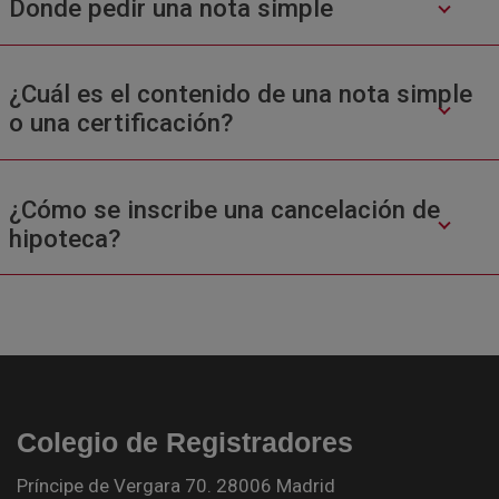
Donde pedir una nota simple
¿Cuál es el contenido de una nota simple
o una certificación?
¿Cómo se inscribe una cancelación de
hipoteca?
Colegio de Registradores
Príncipe de Vergara 70. 28006 Madrid