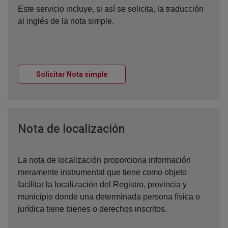
Este servicio incluye, si así se solicita, la traducción
al inglés de la nota simple.
Ventana nueva
Solicitar Nota simple
Ventana nueva
Nota de localización
La nota de localización proporciona información
meramente instrumental que tiene como objeto
facilitar la localización del Registro, provincia y
municipio donde una determinada persona física o
jurídica tiene bienes o derechos inscritos.