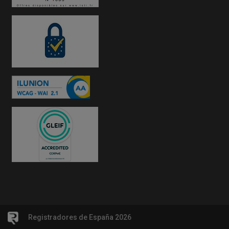
Registradores de España 2026