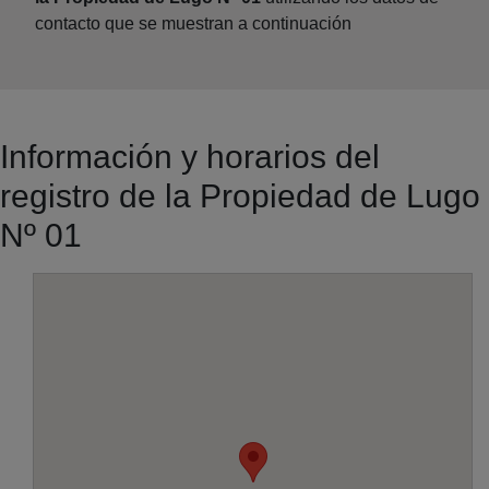
contacto que se muestran a continuación
Información y horarios del
registro de la Propiedad de Lugo
Nº 01