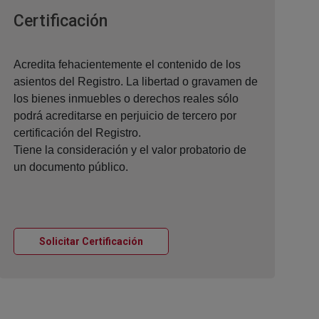
Ventana nueva
Certificación
Acredita fehacientemente el contenido de los
asientos del Registro. La libertad o gravamen de
los bienes inmuebles o derechos reales sólo
podrá acreditarse en perjuicio de tercero por
certificación del Registro.
Tiene la consideración y el valor probatorio de
un documento público.
Ventana nueva
Solicitar Certificación