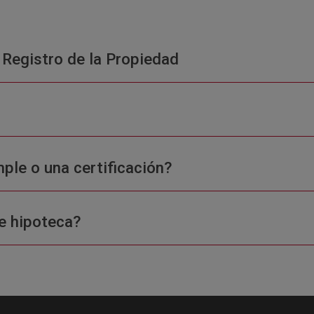
 Registro de la Propiedad
ple o una certificación?
e hipoteca?