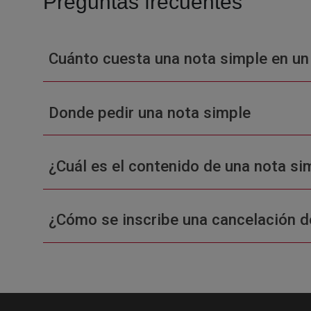
Preguntas frecuentes
Cuánto cuesta una nota simple en un
Donde pedir una nota simple
¿Cuál es el contenido de una nota sim
¿Cómo se inscribe una cancelación d