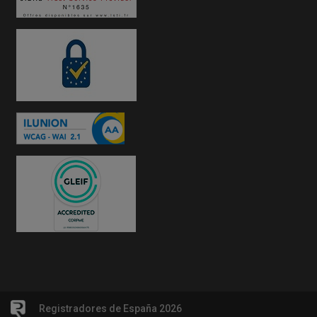
Registradores de España 2026