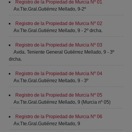
Registro de la Propiedad de Murcia Nº 01
Av.Tte.Gral.Gutiérrez Mellado, 9-2º
Registro de la Propiedad de Murcia Nº 02
Av.Tte.Gral.Gutiérrez Mellado, 9 - 2º drcha.
Registro de la Propiedad de Murcia Nº 03
Avda. Teniente General Gutiérrez Mellado, 9 - 3º
drcha.
Registro de la Propiedad de Murcia Nº 04
Av.Tte.Gral.Gutiérrez Mellado, 9 - 3º
Registro de la Propiedad de Murcia Nº 05
Av.Tte.Gral.Gutiérrez Mellado, 9 (Murcia nº 05)
Registro de la Propiedad de Murcia Nº 06
Av.Tte.Gral.Gutiérrez Mellado, 9