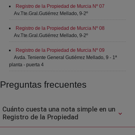
Registro de la Propiedad de Murcia Nº 07
Av.Tte.Gral.Gutiérrez Mellado, 9-2º
Registro de la Propiedad de Murcia Nº 08
Av.Tte.Gral.Gutiérrez Mellado, 9-2º
Registro de la Propiedad de Murcia Nº 09
Avda. Teniente General Gutiérrez Mellado, 9 - 1ª
planta - puerta 4
Preguntas frecuentes
Cuánto cuesta una nota simple en un
Registro de la Propiedad