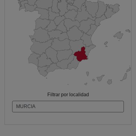
Filtrar por localidad