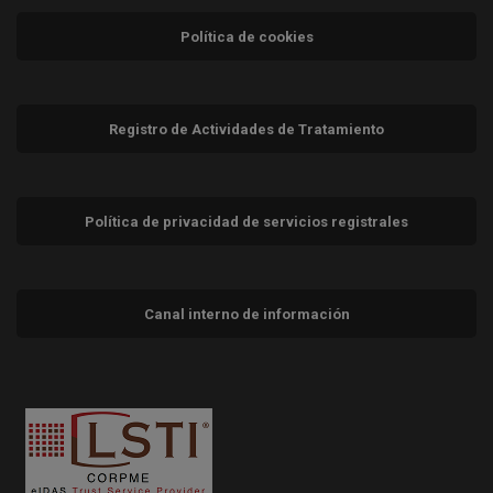
Política de cookies
Registro de Actividades de Tratamiento
Política de privacidad de servicios registrales
Canal interno de información