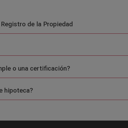
 Registro de la Propiedad
ple o una certificación?
e hipoteca?