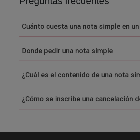
Preguntas frecuentes
Cuánto cuesta una nota simple en un
Donde pedir una nota simple
¿Cuál es el contenido de una nota sim
¿Cómo se inscribe una cancelación d