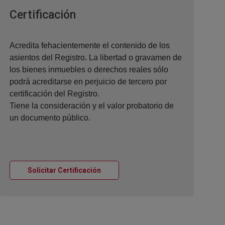
Ventana nueva
Certificación
Acredita fehacientemente el contenido de los
asientos del Registro. La libertad o gravamen de
los bienes inmuebles o derechos reales sólo
podrá acreditarse en perjuicio de tercero por
certificación del Registro.
Tiene la consideración y el valor probatorio de
un documento público.
Ventana nueva
Solicitar Certificación