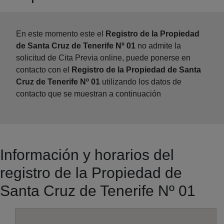
En este momento este el
Registro de la Propiedad
de Santa Cruz de Tenerife Nº 01
no admite la
solicitud de Cita Previa online, puede ponerse en
contacto con el
Registro de la Propiedad de Santa
Cruz de Tenerife Nº 01
utilizando los datos de
contacto que se muestran a continuación
Información y horarios del
registro de la Propiedad de
Santa Cruz de Tenerife Nº 01