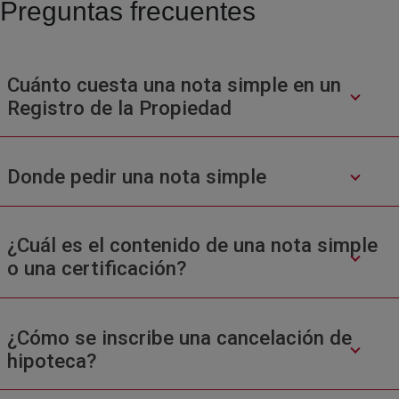
Preguntas frecuentes
Cuánto cuesta una nota simple en un
Registro de la Propiedad
Donde pedir una nota simple
¿Cuál es el contenido de una nota simple
o una certificación?
¿Cómo se inscribe una cancelación de
hipoteca?