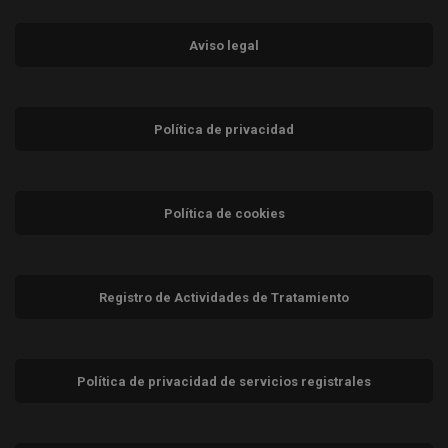
Aviso legal
Política de privacidad
Política de cookies
Registro de Actividades de Tratamiento
Política de privacidad de servicios registrales