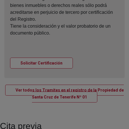
bienes inmuebles o derechos reales sólo podrá
acreditarse en perjuicio de tercero por certificación
del Registro.
Tiene la consideración y el valor probatorio de un
documento público.
Ventana nueva
Solicitar Certificación
Ver todos los Tramites en el registro de la Propiedad de
Ventana nueva
Santa Cruz de Tenerife Nº 01
Cita previa