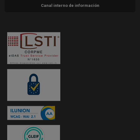
Canal interno de información