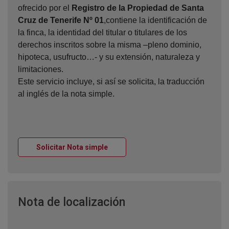
ofrecido por el
Registro de la Propiedad de Santa
Cruz de Tenerife Nº 01
,contiene la identificación de
la finca, la identidad del titular o titulares de los
derechos inscritos sobre la misma –pleno dominio,
hipoteca, usufructo…- y su extensión, naturaleza y
limitaciones.
Este servicio incluye, si así se solicita, la traducción
al inglés de la nota simple.
Ventana nueva
Solicitar Nota simple
Ventana nueva
Nota de localización