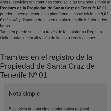
Ahora, servicios tan comunes como solicitar una nota simple al
Registro de la Propiedad de Santa Cruz de Tenerife Nº 01
pueden hacerse desde esta plataforma al coste oficial de
9,02
€
más IVA y disponer de ella en un plazo medio inferior a dos
horas.
También puede solicitar a través de la plataforma Registro
Online notas de localización de fincas o certificaciones.
Tramites en el registro de la
Propiedad de Santa Cruz de
Tenerife Nº 01
Ventana nueva
Nota simple
El servicio de nota simple informativa registral,