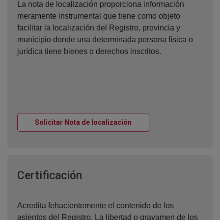
La nota de localización proporciona información
meramente instrumental que tiene como objeto
facilitar la localización del Registro, provincia y
municipio donde una determinada persona física o
jurídica tiene bienes o derechos inscritos.
Ventana nueva
Solicitar Nota de localización
Ventana nueva
Certificación
Acredita fehacientemente el contenido de los
asientos del Registro. La libertad o gravamen de los