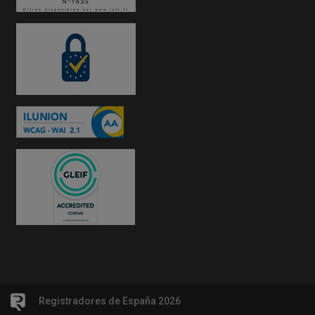
Registradores de España 2026