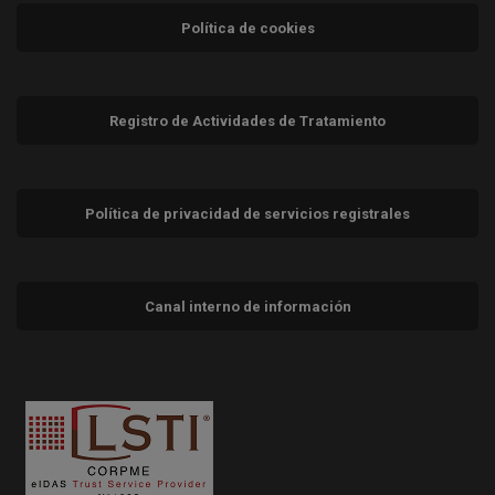
Política de cookies
Registro de Actividades de Tratamiento
Política de privacidad de servicios registrales
Canal interno de información