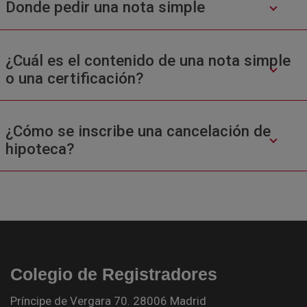
Donde pedir una nota simple
¿Cuál es el contenido de una nota simple
o una certificación?
¿Cómo se inscribe una cancelación de
hipoteca?
Colegio de Registradores
Príncipe de Vergara 70. 28006 Madrid