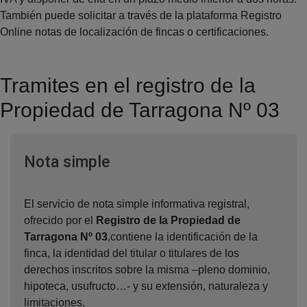
También puede solicitar a través de la plataforma Registro
Online notas de localización de fincas o certificaciones.
Tramites en el registro de la
Propiedad de Tarragona Nº 03
Ventana nueva
Nota simple
El servicio de nota simple informativa registral,
ofrecido por el
Registro de la Propiedad de
Tarragona Nº 03
,contiene la identificación de la
finca, la identidad del titular o titulares de los
derechos inscritos sobre la misma –pleno dominio,
hipoteca, usufructo…- y su extensión, naturaleza y
limitaciones.