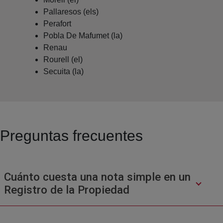
Pallaresos (els)
Perafort
Pobla De Mafumet (la)
Renau
Rourell (el)
Secuita (la)
Preguntas frecuentes
Cuánto cuesta una nota simple en un
Registro de la Propiedad