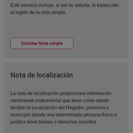
Este servicio incluye, si así se solicita, la traducción
al inglés de la nota simple.
Ventana nueva
Solicitar Nota simple
Ventana nueva
Nota de localización
La nota de localización proporciona información
meramente instrumental que tiene como objeto
facilitar la localización del Registro, provincia y
municipio donde una determinada persona física o
jurídica tiene bienes o derechos inscritos.