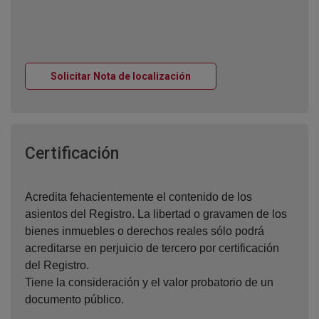
Ventana nueva
Solicitar Nota de localización
Ventana nueva
Certificación
Acredita fehacientemente el contenido de los
asientos del Registro. La libertad o gravamen de los
bienes inmuebles o derechos reales sólo podrá
acreditarse en perjuicio de tercero por certificación
del Registro.
Tiene la consideración y el valor probatorio de un
documento público.