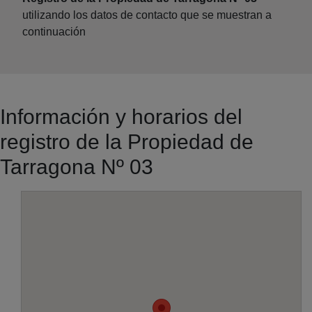
utilizando los datos de contacto que se muestran a
continuación
Información y horarios del
registro de la Propiedad de
Tarragona Nº 03