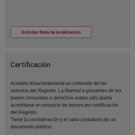
Ventana nueva
Solicitar Nota de localización
Ventana nueva
Certificación
Acredita fehacientemente el contenido de los
asientos del Registro. La libertad o gravamen de los
bienes inmuebles o derechos reales sólo podrá
acreditarse en perjuicio de tercero por certificación
del Registro.
Tiene la consideración y el valor probatorio de un
documento público.