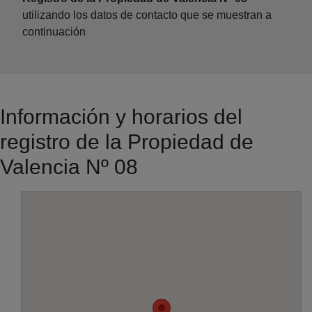
utilizando los datos de contacto que se muestran a
continuación
Información y horarios del
registro de la Propiedad de
Valencia Nº 08