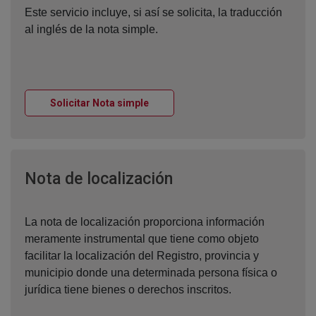
Este servicio incluye, si así se solicita, la traducción
al inglés de la nota simple.
Ventana nueva
Solicitar Nota simple
Ventana nueva
Nota de localización
La nota de localización proporciona información
meramente instrumental que tiene como objeto
facilitar la localización del Registro, provincia y
municipio donde una determinada persona física o
jurídica tiene bienes o derechos inscritos.