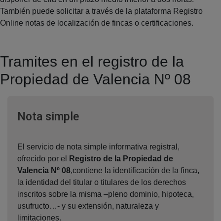
También puede solicitar a través de la plataforma Registro
Online notas de localización de fincas o certificaciones.
Tramites en el registro de la
Propiedad de Valencia Nº 08
Ventana nueva
Nota simple
El servicio de nota simple informativa registral,
ofrecido por el
Registro de la Propiedad de
Valencia Nº 08
,contiene la identificación de la finca,
la identidad del titular o titulares de los derechos
inscritos sobre la misma –pleno dominio, hipoteca,
usufructo…- y su extensión, naturaleza y
limitaciones.