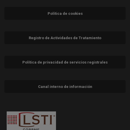
Política de cookies
Registro de Actividades de Tratamiento
Política de privacidad de servicios registrales
Canal interno de información