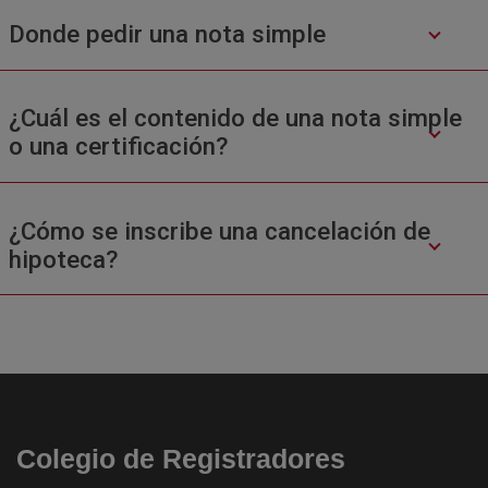
Donde pedir una nota simple
¿Cuál es el contenido de una nota simple
o una certificación?
¿Cómo se inscribe una cancelación de
hipoteca?
Colegio de Registradores