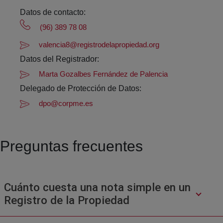
Datos de contacto:
(96) 389 78 08
valencia8@registrodelapropiedad.org
Datos del Registrador:
Marta Gozalbes Fernández de Palencia
Delegado de Protección de Datos:
dpo@corpme.es
Preguntas frecuentes
Cuánto cuesta una nota simple en un
Registro de la Propiedad