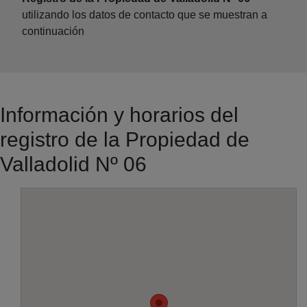
utilizando los datos de contacto que se muestran a
continuación
Información y horarios del
registro de la Propiedad de
Valladolid Nº 06