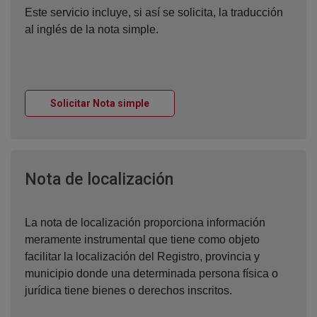
Este servicio incluye, si así se solicita, la traducción
al inglés de la nota simple.
Ventana nueva
Solicitar Nota simple
Ventana nueva
Nota de localización
La nota de localización proporciona información
meramente instrumental que tiene como objeto
facilitar la localización del Registro, provincia y
municipio donde una determinada persona física o
jurídica tiene bienes o derechos inscritos.