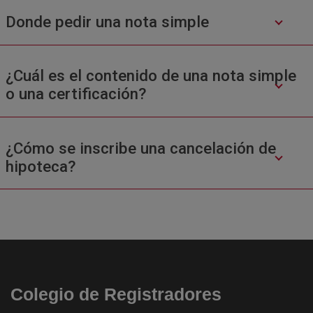
Donde pedir una nota simple
¿Cuál es el contenido de una nota simple
o una certificación?
¿Cómo se inscribe una cancelación de
hipoteca?
Colegio de Registradores