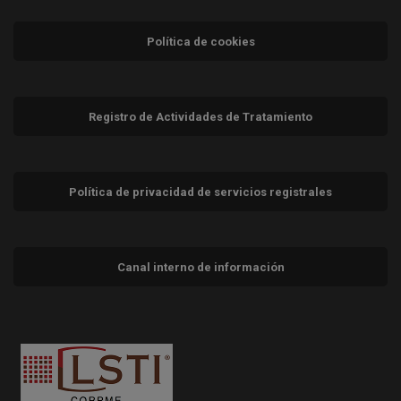
Política de cookies
Registro de Actividades de Tratamiento
Política de privacidad de servicios registrales
Canal interno de información