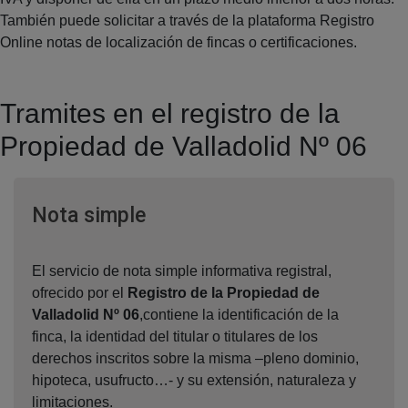
También puede solicitar a través de la plataforma Registro
Online notas de localización de fincas o certificaciones.
Tramites en el registro de la
Propiedad de Valladolid Nº 06
Ventana nueva
Nota simple
El servicio de nota simple informativa registral,
ofrecido por el
Registro de la Propiedad de
Valladolid Nº 06
,contiene la identificación de la
finca, la identidad del titular o titulares de los
derechos inscritos sobre la misma –pleno dominio,
hipoteca, usufructo…- y su extensión, naturaleza y
limitaciones.