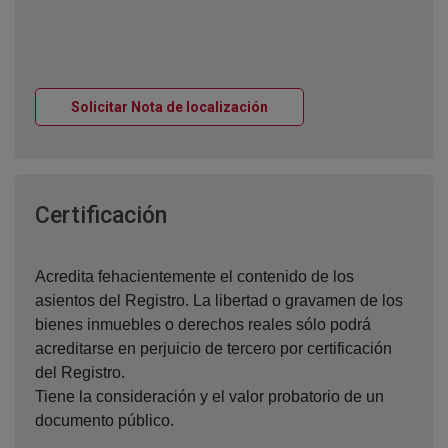
Ventana nueva
Solicitar Nota de localización
Ventana nueva
Certificación
Acredita fehacientemente el contenido de los
asientos del Registro. La libertad o gravamen de los
bienes inmuebles o derechos reales sólo podrá
acreditarse en perjuicio de tercero por certificación
del Registro.
Tiene la consideración y el valor probatorio de un
documento público.