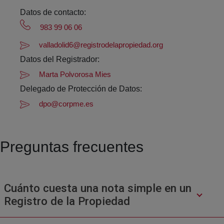
Datos de contacto:
983 99 06 06
valladolid6@registrodelapropiedad.org
Datos del Registrador:
Marta Polvorosa Mies
Delegado de Protección de Datos:
dpo@corpme.es
Preguntas frecuentes
Cuánto cuesta una nota simple en un
Registro de la Propiedad