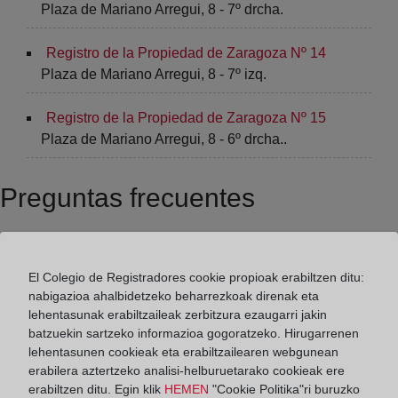
Plaza de Mariano Arregui, 8 - 7º drcha.
Registro de la Propiedad de Zaragoza Nº 14
Plaza de Mariano Arregui, 8 - 7º izq.
Registro de la Propiedad de Zaragoza Nº 15
Plaza de Mariano Arregui, 8 - 6º drcha..
Preguntas frecuentes
Cuánto cuesta una nota simple en un
El Colegio de Registradores cookie propioak erabiltzen ditu:
Registro de la Propiedad
nabigazioa ahalbidetzeko beharrezkoak direnak eta
lehentasunak erabiltzaileak zerbitzura ezaugarri jakin
batzuekin sartzeko informazioa gogoratzeko. Hirugarrenen
lehentasunen cookieak eta erabiltzailearen webgunean
Donde pedir una nota simple
erabilera aztertzeko analisi-helburuetarako cookieak ere
erabiltzen ditu. Egin klik
HEMEN
"Cookie Politika"ri buruzko