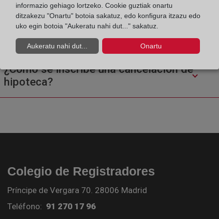
informazio gehiago lortzeko. Cookie guztiak onartu
¿Cuál es el contenido de una nota simple
ditzakezu "Onartu" botoia sakatuz, edo konfigura itzazu edo
uko egin botoia "Aukeratu nahi dut..." sakatuz.
o una certificación?
Aukeratu nahi dut...
Onartu
¿Cómo se inscribe una cancelación de
hipoteca?
Colegio de Registradores
Príncipe de Vergara 70. 28006 Madrid
Teléfono:
91 270 17 96