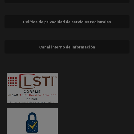
Política de privacidad de servicios registrales
Canal interno de información