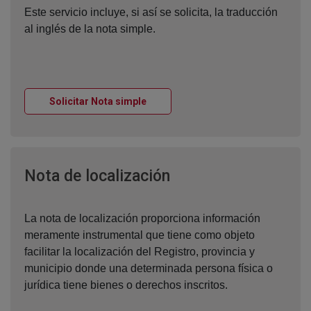
Este servicio incluye, si así se solicita, la traducción
al inglés de la nota simple.
Ventana nueva
Solicitar Nota simple
Ventana nueva
Nota de localización
La nota de localización proporciona información
meramente instrumental que tiene como objeto
facilitar la localización del Registro, provincia y
municipio donde una determinada persona física o
jurídica tiene bienes o derechos inscritos.