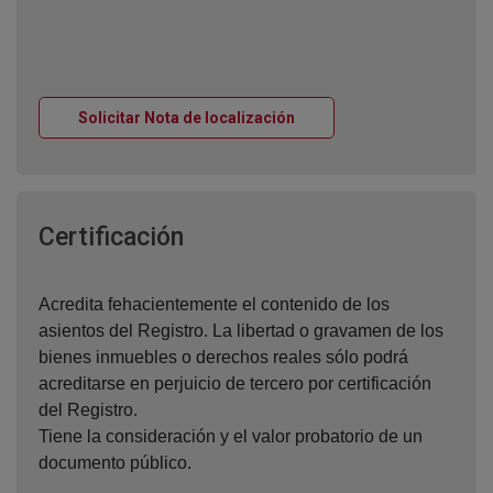
Ventana nueva
Solicitar Nota de localización
Ventana nueva
Certificación
Acredita fehacientemente el contenido de los
asientos del Registro. La libertad o gravamen de los
bienes inmuebles o derechos reales sólo podrá
acreditarse en perjuicio de tercero por certificación
del Registro.
Tiene la consideración y el valor probatorio de un
documento público.