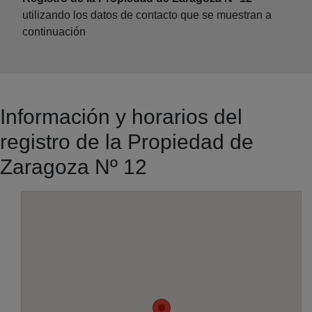
utilizando los datos de contacto que se muestran a
continuación
Información y horarios del
registro de la Propiedad de
Zaragoza Nº 12