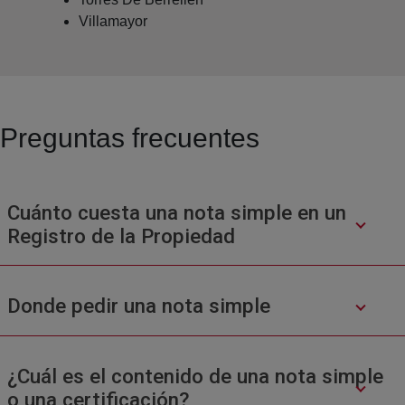
Villamayor
Preguntas frecuentes
Cuánto cuesta una nota simple en un
Registro de la Propiedad
Donde pedir una nota simple
¿Cuál es el contenido de una nota simple
o una certificación?