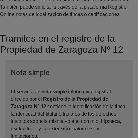
También puede solicitar a través de la plataforma Registro
Online notas de localización de fincas o certificaciones.
Tramites en el registro de la
Propiedad de Zaragoza Nº 12
Ventana nueva
Nota simple
El servicio de nota simple informativa registral,
ofrecido por el
Registro de la Propiedad de
Zaragoza Nº 12
,contiene la identificación de la finca,
la identidad del titular o titulares de los derechos
inscritos sobre la misma –pleno dominio, hipoteca,
usufructo…- y su extensión, naturaleza y
limitaciones.