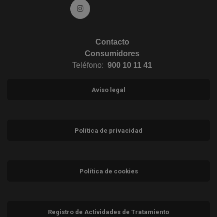
Ir a Instagram (abre en ventana nueva)
Contacto
Consumidores
Teléfono:
900 10 11 41
Aviso legal
Política de privacidad
Política de cookies
Registro de Actividades de Tratamiento