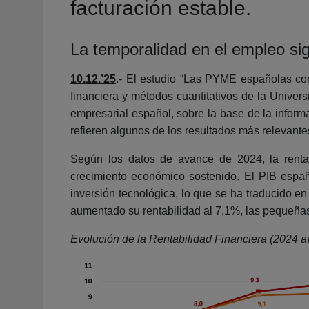
facturación estable.
La temporalidad en el empleo si
10.12.’25
.- El estudio “Las PYME españolas con
financiera y métodos cuantitativos de la Univers
empresarial español, sobre la base de la inform
refieren algunos de los resultados más relevante
Según los datos de avance de 2024, la renta
crecimiento económico sostenido. El PIB espa
inversión tecnológica, lo que se ha traducido e
aumentado su rentabilidad al 7,1%, las pequeña
Evolución de la Rentabilidad Financiera (2024 