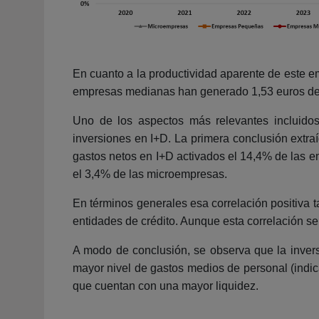
En cuanto a la productividad aparente de este e
empresas medianas han generado 1,53 euros de 
Uno de los aspectos más relevantes incluidos 
inversiones en I+D. La primera conclusión extraí
gastos netos en I+D activados el 14,4% de las 
el 3,4% de las microempresas.
En términos generales esa correlación positiva 
entidades de crédito. Aunque esta correlación s
A modo de conclusión, se observa que la inver
mayor nivel de gastos medios de personal (indic
que cuentan con una mayor liquidez.