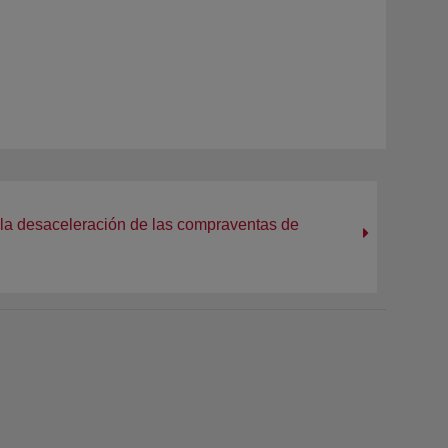
 la desaceleración de las compraventas de