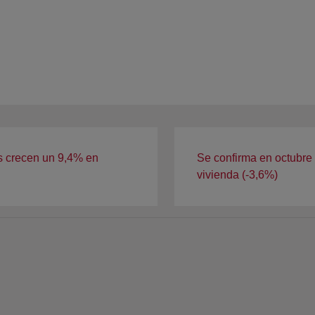
s crecen un 9,4% en
Se confirma en octubre
vivienda (-3,6%)