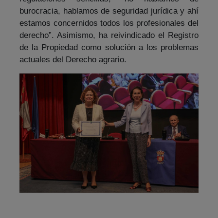
burocracia, hablamos de seguridad jurídica y ahí
estamos concernidos todos los profesionales del
derecho”. Asimismo, ha reivindicado el Registro
de la Propiedad como solución a los problemas
actuales del Derecho agrario.