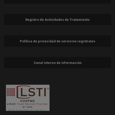
Registro de Actividades de Tratamiento
Política de privacidad de servicios registrales
Canal interno de información