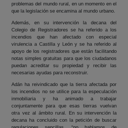
problemas del mundo rural, en un momento en el
que la legislación se encamina al mundo urbano.
Además, en su intervención la decana del
Colegio de Registradores se ha referido a los
incendios que han afectado con especial
virulencia a Castilla y León y se ha referido al
apoyo de los registradores que están facilitando
notas simples gratuitas para que los ciudadanos
puedan acreditar su propiedad y recibir las
necesarias ayudas para reconstruir.
Adán ha reivindicado que la tierra afectada por
los incendios no se utilice para la especulación
inmobiliaria y ha animado a trabajar
conjuntamente para que esas tierras vuelvan
otra vez al ámbito rural. En su intervención la
decana ha concluido con la petición de buscar
regulaciones sencillas, “no hablamos de