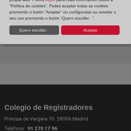
“Política de cookies”. Podes aceptar todas as cookies
premendo o botón “Aceptar” ou configuralas ou rexeitar o
seu uso premendo o botón “Quero escoller...”.
Quero escoller...
Aceptar
Colegio de Registradores
Príncipe de Vergara 70. 28006 Madrid
Teléfono:
91 270 17 96