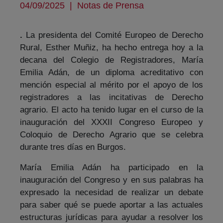
04/09/2025
|
Notas de Prensa
.
La presidenta del Comité Europeo de Derecho
Rural, Esther Muñiz, ha hecho entrega hoy a la
decana del Colegio de Registradores, María
Emilia Adán, de un diploma acreditativo con
mención especial al mérito por el apoyo de los
registradores a las incitativas de Derecho
agrario. El acto ha tenido lugar en el curso de la
inauguración del XXXII Congreso Europeo y
Coloquio de Derecho Agrario que se celebra
durante tres días en Burgos.
María Emilia Adán ha participado en la
inauguración del Congreso y en sus palabras ha
expresado la necesidad de realizar un debate
para saber qué se puede aportar a las actuales
estructuras jurídicas para ayudar a resolver los