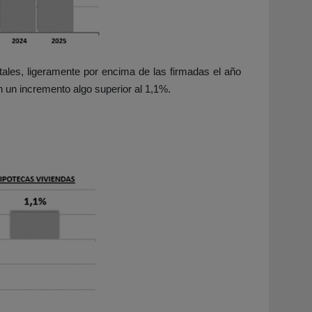
tales, ligeramente por encima de las firmadas el año
 un incremento algo superior al 1,1%.