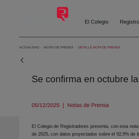
Skip to Main Content
El Colegio
Registr
ACTUALIDAD
NOTAS DE PRENSA
DETALLE NOTA DE PRENSA
Se confirma en octubre l
05/12/2025
|
Notas de Prensa
El Colegio de Registradores presenta, con esta nota 
de 2025, con datos proyectados sobre el 92,9% de lo