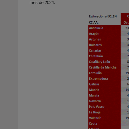
mes de 2024.