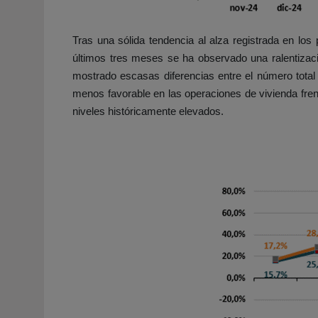
Tras una sólida tendencia al alza registrada en lo
últimos tres meses se ha observado una ralentizac
mostrado escasas diferencias entre el número tota
menos favorable en las operaciones de vivienda fren
niveles históricamente elevados.