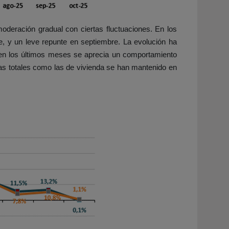
oderación gradual con ciertas fluctuaciones. En los
, y un leve repunte en septiembre. La evolución ha
 en los últimos meses se aprecia un comportamiento
tas totales como las de vivienda se han mantenido en