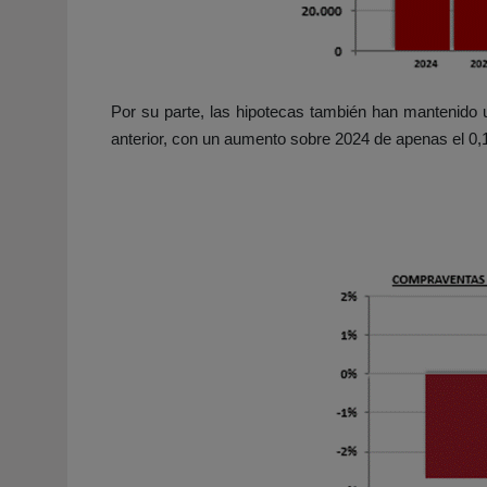
Por su parte, las hipotecas también han mantenido u
anterior, con un aumento sobre 2024 de apenas el 0,