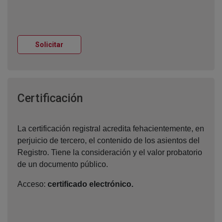
Ventana nueva
Solicitar
Ventana nueva
Certificación
La certificación registral acredita fehacientemente, en
perjuicio de tercero, el contenido de los asientos del
Registro. Tiene la consideración y el valor probatorio
de un documento público.
Acceso:
certificado electrónico.