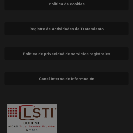
Política de cookies
Registro de Actividades de Tratamiento
Política de privacidad de servicios registrales
Canal interno de información