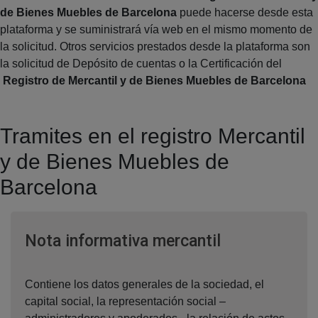
de Bienes Muebles de Barcelona
puede hacerse desde esta
plataforma y se suministrará vía web en el mismo momento de
la solicitud. Otros servicios prestados desde la plataforma son
la solicitud de Depósito de cuentas o la Certificación del
Registro de Mercantil y de Bienes Muebles de Barcelona
Tramites en el registro Mercantil
y de Bienes Muebles de
Barcelona
Ventana nuev
Nota informativa mercantil
Contiene los datos generales de la sociedad, el
capital social, la representación social –