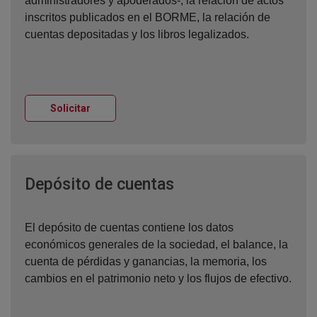
administradores y apoderados-, la relación de actos
inscritos publicados en el BORME, la relación de
cuentas depositadas y los libros legalizados.
Ventana nueva
Solicitar
Ventana nueva
Depósito de cuentas
El depósito de cuentas contiene los datos
económicos generales de la sociedad, el balance, la
cuenta de pérdidas y ganancias, la memoria, los
cambios en el patrimonio neto y los flujos de efectivo.