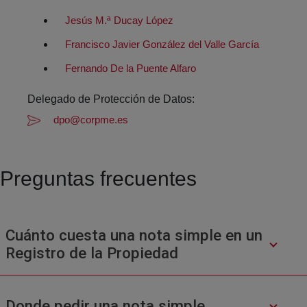
Jesús M.ª Ducay López
Francisco Javier González del Valle García
Fernando De la Puente Alfaro
Delegado de Protección de Datos:
dpo@corpme.es
Preguntas frecuentes
Cuánto cuesta una nota simple en un
Registro de la Propiedad
Donde pedir una nota simple