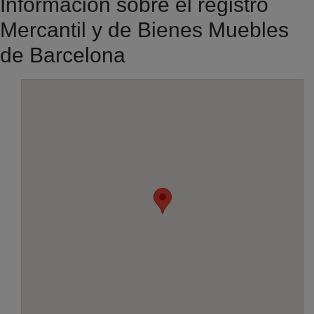
Información sobre el registro
Mercantil y de Bienes Muebles
de Barcelona