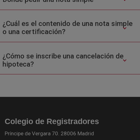
¿Cuál es el contenido de una nota simple
o una certificación?
¿Cómo se inscribe una cancelación de
hipoteca?
Colegio de Registradores
Príncipe de Vergara 70. 28006 Madrid