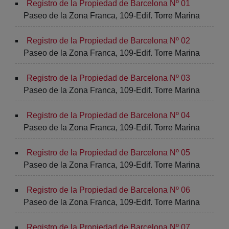
Registro de la Propiedad de Barcelona Nº 01
Paseo de la Zona Franca, 109-Edif. Torre Marina
Registro de la Propiedad de Barcelona Nº 02
Paseo de la Zona Franca, 109-Edif. Torre Marina
Registro de la Propiedad de Barcelona Nº 03
Paseo de la Zona Franca, 109-Edif. Torre Marina
Registro de la Propiedad de Barcelona Nº 04
Paseo de la Zona Franca, 109-Edif. Torre Marina
Registro de la Propiedad de Barcelona Nº 05
Paseo de la Zona Franca, 109-Edif. Torre Marina
Registro de la Propiedad de Barcelona Nº 06
Paseo de la Zona Franca, 109-Edif. Torre Marina
Registro de la Propiedad de Barcelona Nº 07