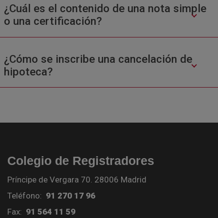
¿Cuál es el contenido de una nota simple
o una certificación?
¿Cómo se inscribe una cancelación de
hipoteca?
Colegio de Registradores
Príncipe de Vergara 70. 28006 Madrid
Teléfono:
91 270 17 96
Fax:
91 564 11 59