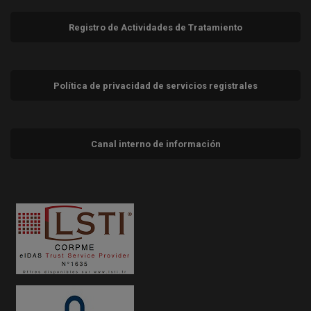
Registro de Actividades de Tratamiento
Política de privacidad de servicios registrales
Canal interno de información