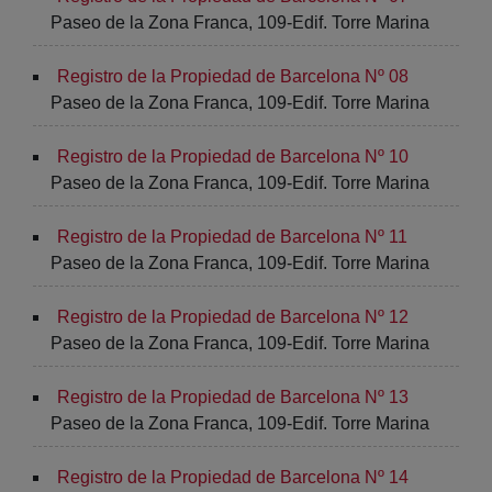
Paseo de la Zona Franca, 109-Edif. Torre Marina
Registro de la Propiedad de Barcelona Nº 08
Paseo de la Zona Franca, 109-Edif. Torre Marina
Registro de la Propiedad de Barcelona Nº 10
Paseo de la Zona Franca, 109-Edif. Torre Marina
Registro de la Propiedad de Barcelona Nº 11
Paseo de la Zona Franca, 109-Edif. Torre Marina
Registro de la Propiedad de Barcelona Nº 12
Paseo de la Zona Franca, 109-Edif. Torre Marina
Registro de la Propiedad de Barcelona Nº 13
Paseo de la Zona Franca, 109-Edif. Torre Marina
Registro de la Propiedad de Barcelona Nº 14