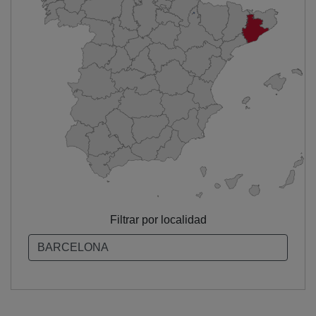
Filtrar por localidad