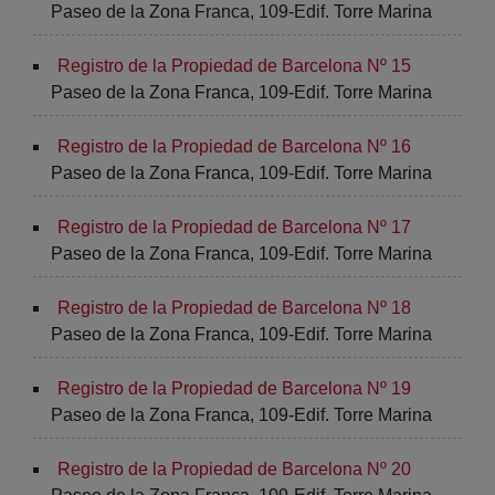
Paseo de la Zona Franca, 109-Edif. Torre Marina
Registro de la Propiedad de Barcelona Nº 15
Paseo de la Zona Franca, 109-Edif. Torre Marina
Registro de la Propiedad de Barcelona Nº 16
Paseo de la Zona Franca, 109-Edif. Torre Marina
Registro de la Propiedad de Barcelona Nº 17
Paseo de la Zona Franca, 109-Edif. Torre Marina
Registro de la Propiedad de Barcelona Nº 18
Paseo de la Zona Franca, 109-Edif. Torre Marina
Registro de la Propiedad de Barcelona Nº 19
Paseo de la Zona Franca, 109-Edif. Torre Marina
Registro de la Propiedad de Barcelona Nº 20