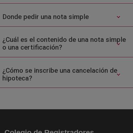
Donde pedir una nota simple
¿Cuál es el contenido de una nota simple
o una certificación?
¿Cómo se inscribe una cancelación de
hipoteca?
Colegio de Registradores