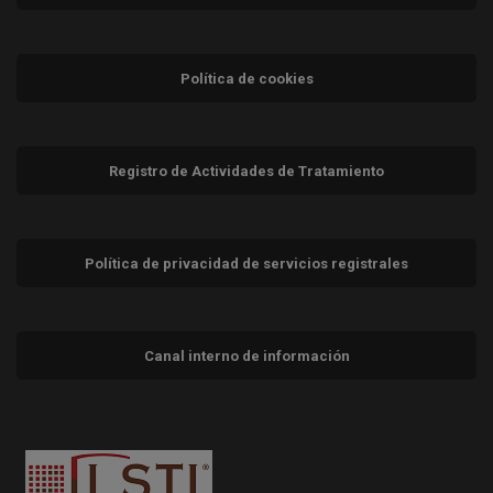
Política de cookies
Registro de Actividades de Tratamiento
Política de privacidad de servicios registrales
Canal interno de información