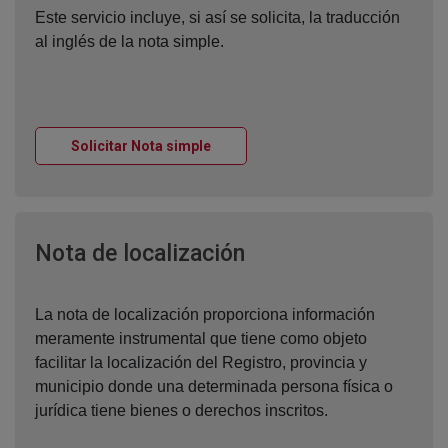
Este servicio incluye, si así se solicita, la traducción
al inglés de la nota simple.
Ventana nueva
Solicitar Nota simple
Ventana nueva
Nota de localización
La nota de localización proporciona información
meramente instrumental que tiene como objeto
facilitar la localización del Registro, provincia y
municipio donde una determinada persona física o
jurídica tiene bienes o derechos inscritos.