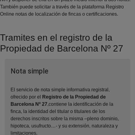
También puede solicitar a través de la plataforma Registro
Online notas de localización de fincas o certificaciones.
Tramites en el registro de la
Propiedad de Barcelona Nº 27
Ventana nueva
Nota simple
El servicio de nota simple informativa registral,
ofrecido por el
Registro de la Propiedad de
Barcelona Nº 27
,contiene la identificación de la
finca, la identidad del titular o titulares de los
derechos inscritos sobre la misma –pleno dominio,
hipoteca, usufructo…- y su extensión, naturaleza y
limitaciones.