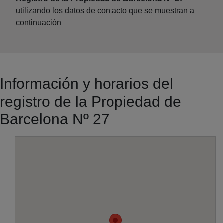
utilizando los datos de contacto que se muestran a
continuación
Información y horarios del
registro de la Propiedad de
Barcelona Nº 27