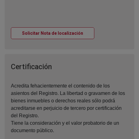
Ventana nueva
Solicitar Nota de localización
Ventana nueva
Certificación
Acredita fehacientemente el contenido de los
asientos del Registro. La libertad o gravamen de los
bienes inmuebles o derechos reales sólo podrá
acreditarse en perjuicio de tercero por certificación
del Registro.
Tiene la consideración y el valor probatorio de un
documento público.