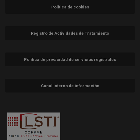
Política de cookies
Registro de Actividades de Tratamiento
Política de privacidad de servicios registrales
Canal interno de información