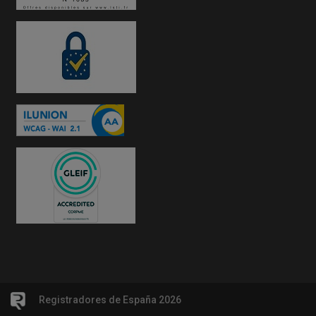
Registradores de España 2026