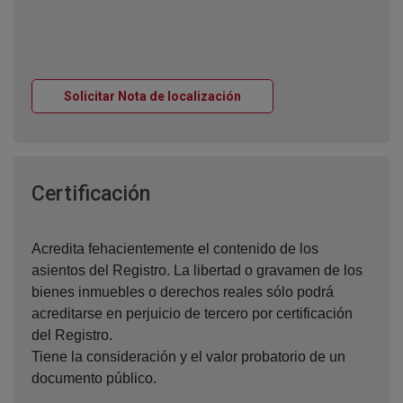
Ventana nueva
Solicitar Nota de localización
Ventana nueva
Certificación
Acredita fehacientemente el contenido de los
asientos del Registro. La libertad o gravamen de los
bienes inmuebles o derechos reales sólo podrá
acreditarse en perjuicio de tercero por certificación
del Registro.
Tiene la consideración y el valor probatorio de un
documento público.