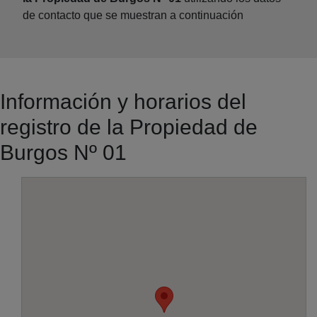
de contacto que se muestran a continuación
Información y horarios del
registro de la Propiedad de
Burgos Nº 01