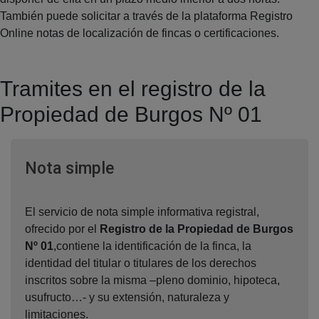
También puede solicitar a través de la plataforma Registro
Online notas de localización de fincas o certificaciones.
Tramites en el registro de la
Propiedad de Burgos Nº 01
Ventana nueva
Nota simple
El servicio de nota simple informativa registral,
ofrecido por el
Registro de la Propiedad de Burgos
Nº 01
,contiene la identificación de la finca, la
identidad del titular o titulares de los derechos
inscritos sobre la misma –pleno dominio, hipoteca,
usufructo…- y su extensión, naturaleza y
limitaciones.