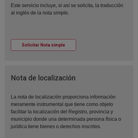
Este servicio incluye, si así se solicita, la traducción
al inglés de la nota simple.
Ventana nueva
Solicitar Nota simple
Ventana nueva
Nota de localización
La nota de localización proporciona información
meramente instrumental que tiene como objeto
facilitar la localización del Registro, provincia y
municipio donde una determinada persona física o
jurídica tiene bienes o derechos inscritos.