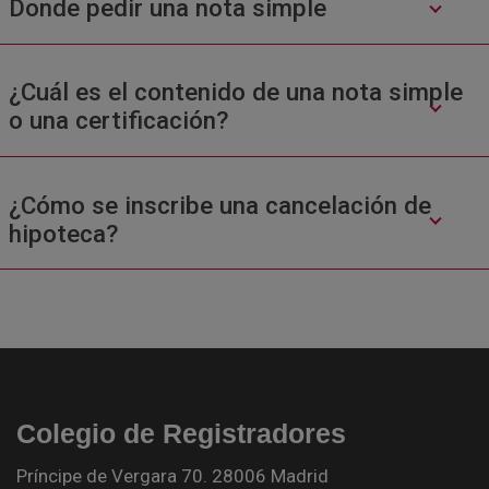
Donde pedir una nota simple
¿Cuál es el contenido de una nota simple
o una certificación?
¿Cómo se inscribe una cancelación de
hipoteca?
Colegio de Registradores
Príncipe de Vergara 70. 28006 Madrid