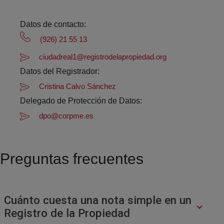
Datos de contacto:
(926) 21 55 13
ciudadreal1@registrodelapropiedad.org
Datos del Registrador:
Cristina Calvo Sánchez
Delegado de Protección de Datos:
dpo@corpme.es
Preguntas frecuentes
Cuánto cuesta una nota simple en un
Registro de la Propiedad