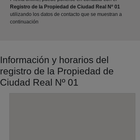
Registro de la Propiedad de Ciudad Real Nº 01
utilizando los datos de contacto que se muestran a
continuación
Información y horarios del
registro de la Propiedad de
Ciudad Real Nº 01