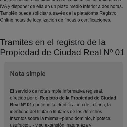
IVA y disponer de ella en un plazo medio inferior a dos horas.
También puede solicitar a través de la plataforma Registro
Online notas de localización de fincas o certificaciones.
Tramites en el registro de la
Propiedad de Ciudad Real Nº 01
Ventana nueva
Nota simple
El servicio de nota simple informativa registral,
ofrecido por el
Registro de la Propiedad de Ciudad
Real Nº 01
,contiene la identificación de la finca, la
identidad del titular o titulares de los derechos
inscritos sobre la misma –pleno dominio, hipoteca,
usufructo…- y su extensión, naturaleza y