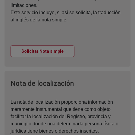
limitaciones.
Este servicio incluye, si así se solicita, la traducción
al inglés de la nota simple.
Ventana nueva
Solicitar Nota simple
Ventana nueva
Nota de localización
La nota de localización proporciona información
meramente instrumental que tiene como objeto
facilitar la localización del Registro, provincia y
municipio donde una determinada persona física o
jurídica tiene bienes o derechos inscritos.