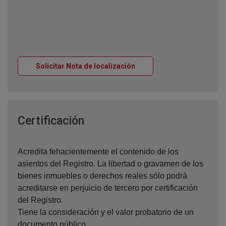
Ventana nueva
Solicitar Nota de localización
Ventana nueva
Certificación
Acredita fehacientemente el contenido de los
asientos del Registro. La libertad o gravamen de los
bienes inmuebles o derechos reales sólo podrá
acreditarse en perjuicio de tercero por certificación
del Registro.
Tiene la consideración y el valor probatorio de un
documento público.