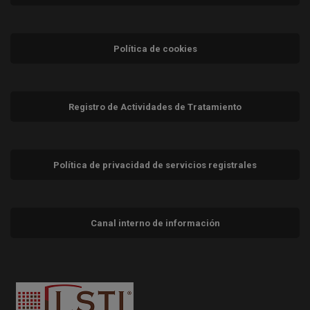
Política de cookies
Registro de Actividades de Tratamiento
Política de privacidad de servicios registrales
Canal interno de información