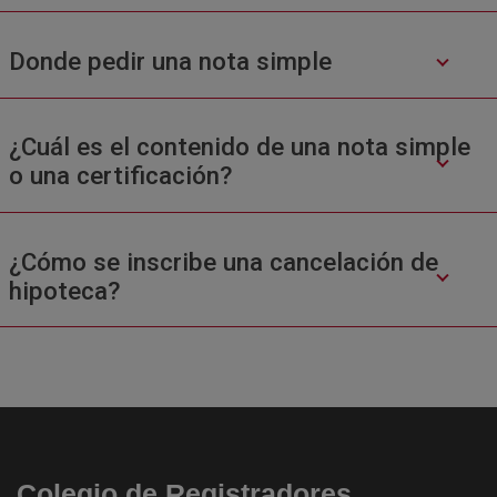
Donde pedir una nota simple
¿Cuál es el contenido de una nota simple
o una certificación?
¿Cómo se inscribe una cancelación de
hipoteca?
Colegio de Registradores