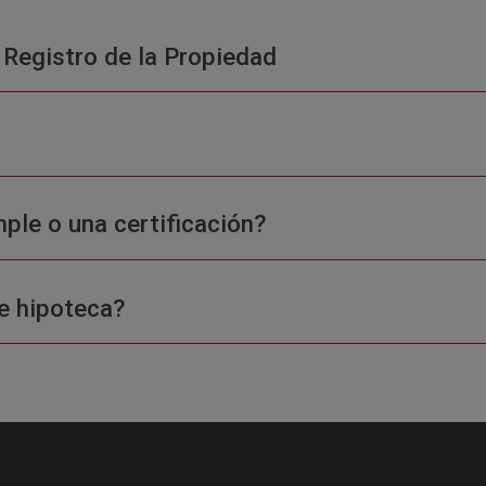
 Registro de la Propiedad
ple o una certificación?
e hipoteca?