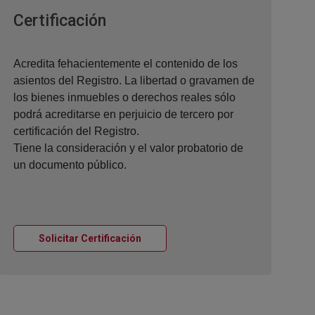
Ventana nueva
Certificación
Acredita fehacientemente el contenido de los
asientos del Registro. La libertad o gravamen de
los bienes inmuebles o derechos reales sólo
podrá acreditarse en perjuicio de tercero por
certificación del Registro.
Tiene la consideración y el valor probatorio de
un documento público.
Ventana nueva
Solicitar Certificación