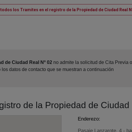
 todos los Tramites en el registro de la Propiedad de Ciudad Real N
ad de Ciudad Real Nº 02
no admite la solicitud de Cita Previa
o los datos de contacto que se muestran a continuación
egistro de la Propiedad de Ciudad
Enderezo:
Pasaje Lanzarote, 4 - ba