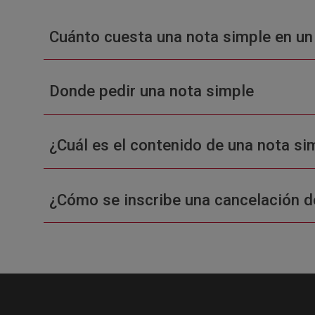
Cuánto cuesta una nota simple en un
Donde pedir una nota simple
¿Cuál es el contenido de una nota sim
¿Cómo se inscribe una cancelación d