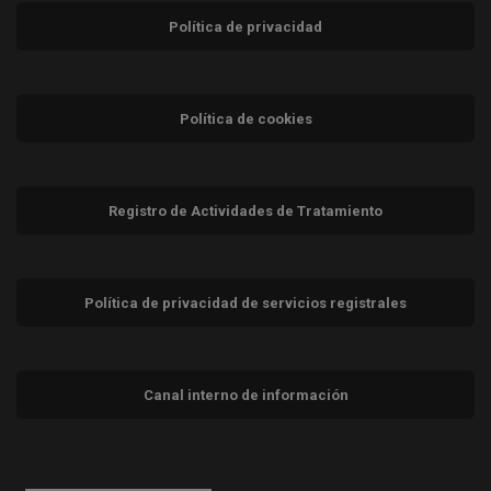
Política de privacidad
Política de cookies
Registro de Actividades de Tratamiento
Política de privacidad de servicios registrales
Canal interno de información