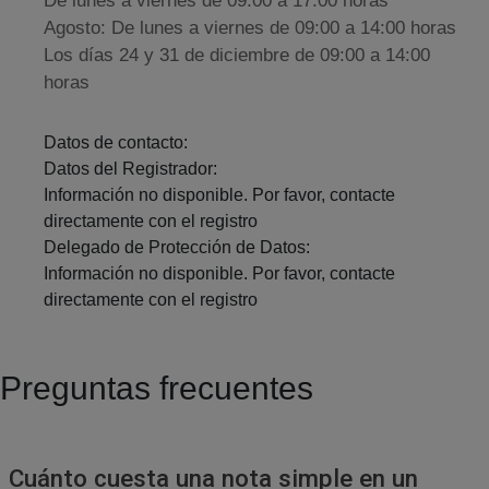
De lunes a viernes de 09:00 a 17:00 horas
Agosto: De lunes a viernes de 09:00 a 14:00 horas
Los días 24 y 31 de diciembre de 09:00 a 14:00
horas
Datos de contacto:
Datos del Registrador:
Información no disponible. Por favor, contacte
directamente con el registro
Delegado de Protección de Datos:
Información no disponible. Por favor, contacte
directamente con el registro
Preguntas frecuentes
Cuánto cuesta una nota simple en un