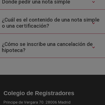
Donde pedir una nota simple
¿Cuál es el contenido de una nota simple
o una certificación?
¿Cómo se inscribe una cancelación de
hipoteca?
Colegio de Registradores
Príncipe de Vergara 70. 28006 Madrid