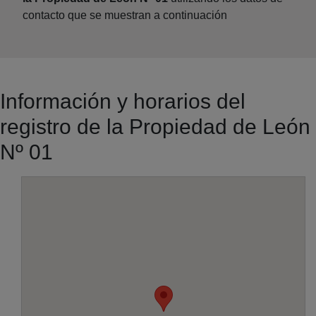
contacto que se muestran a continuación
Información y horarios del
registro de la Propiedad de León
Nº 01