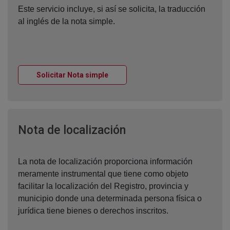
Este servicio incluye, si así se solicita, la traducción
al inglés de la nota simple.
Ventana nueva
Solicitar Nota simple
Ventana nueva
Nota de localización
La nota de localización proporciona información
meramente instrumental que tiene como objeto
facilitar la localización del Registro, provincia y
municipio donde una determinada persona física o
jurídica tiene bienes o derechos inscritos.