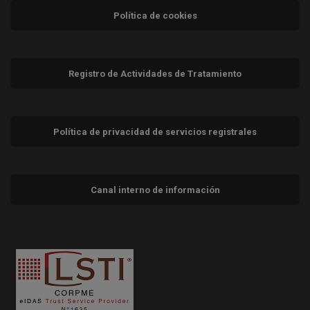
Política de cookies
Registro de Actividades de Tratamiento
Política de privacidad de servicios registrales
Canal interno de información