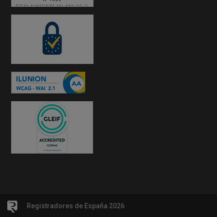
Registradores de España 2026