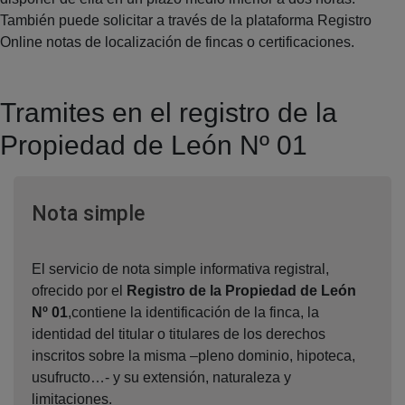
También puede solicitar a través de la plataforma Registro
Online notas de localización de fincas o certificaciones.
Tramites en el registro de la
Propiedad de León Nº 01
Ventana nueva
Nota simple
El servicio de nota simple informativa registral,
ofrecido por el
Registro de la Propiedad de León
Nº 01
,contiene la identificación de la finca, la
identidad del titular o titulares de los derechos
inscritos sobre la misma –pleno dominio, hipoteca,
usufructo…- y su extensión, naturaleza y
limitaciones.