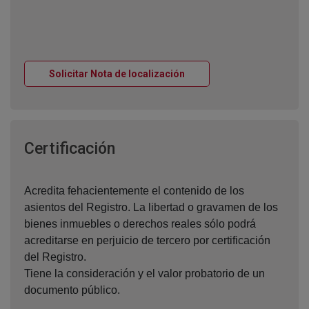
Ventana nueva
Solicitar Nota de localización
Ventana nueva
Certificación
Acredita fehacientemente el contenido de los
asientos del Registro. La libertad o gravamen de los
bienes inmuebles o derechos reales sólo podrá
acreditarse en perjuicio de tercero por certificación
del Registro.
Tiene la consideración y el valor probatorio de un
documento público.