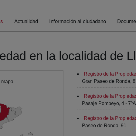
os
Actualidad
Información al ciudadano
Documen
edad en la localidad de L
Registro de la Propieda
Gran Paseo de Ronda, 8
l mapa
Registro de la Propieda
Pasaje Pompeyo, 4 - 7ºA
Registro de la Propieda
Paseo de Ronda, 91