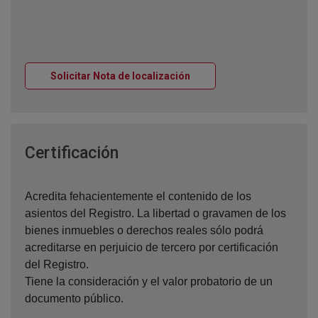
Ventana nueva
Solicitar Nota de localización
Ventana nueva
Certificación
Acredita fehacientemente el contenido de los
asientos del Registro. La libertad o gravamen de los
bienes inmuebles o derechos reales sólo podrá
acreditarse en perjuicio de tercero por certificación
del Registro.
Tiene la consideración y el valor probatorio de un
documento público.