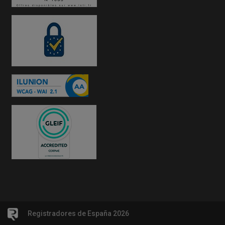
Registradores de España 2026