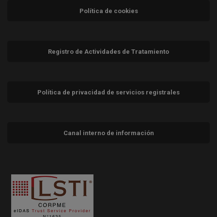
Política de cookies
Registro de Actividades de Tratamiento
Política de privacidad de servicios registrales
Canal interno de información