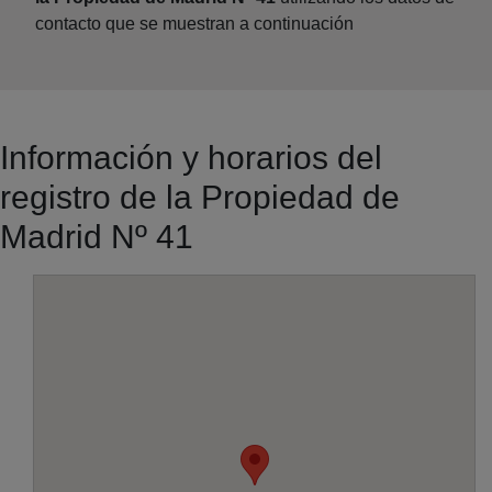
contacto que se muestran a continuación
Información y horarios del
registro de la Propiedad de
Madrid Nº 41