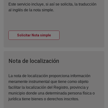
Este servicio incluye, si así se solicita, la traducción
al inglés de la nota simple.
Ventana nueva
Solicitar Nota simple
Ventana nueva
Nota de localización
La nota de localización proporciona información
meramente instrumental que tiene como objeto
facilitar la localización del Registro, provincia y
municipio donde una determinada persona física o
jurídica tiene bienes o derechos inscritos.