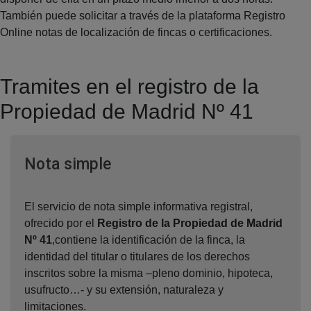
También puede solicitar a través de la plataforma Registro
Online notas de localización de fincas o certificaciones.
Tramites en el registro de la
Propiedad de Madrid Nº 41
Ventana nueva
Nota simple
El servicio de nota simple informativa registral,
ofrecido por el
Registro de la Propiedad de Madrid
Nº 41
,contiene la identificación de la finca, la
identidad del titular o titulares de los derechos
inscritos sobre la misma –pleno dominio, hipoteca,
usufructo…- y su extensión, naturaleza y
limitaciones.