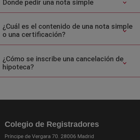
Donde pedir una nota simple
¿Cuál es el contenido de una nota simple
o una certificación?
¿Cómo se inscribe una cancelación de
hipoteca?
Colegio de Registradores
Príncipe de Vergara 70. 28006 Madrid