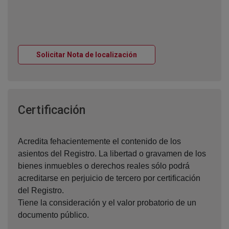
Ventana nueva
Solicitar Nota de localización
Ventana nueva
Certificación
Acredita fehacientemente el contenido de los
asientos del Registro. La libertad o gravamen de los
bienes inmuebles o derechos reales sólo podrá
acreditarse en perjuicio de tercero por certificación
del Registro.
Tiene la consideración y el valor probatorio de un
documento público.