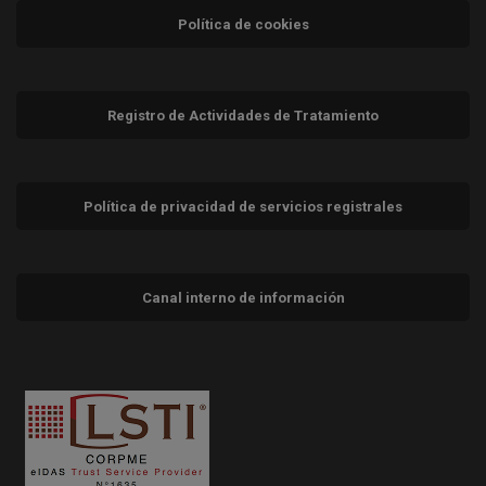
Política de cookies
Registro de Actividades de Tratamiento
Política de privacidad de servicios registrales
Canal interno de información