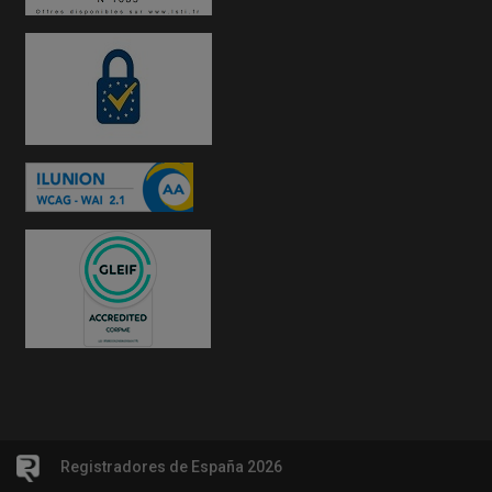
Registradores de España 2026