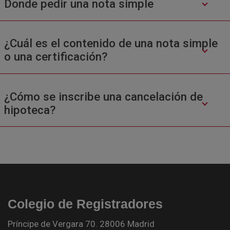
Donde pedir una nota simple
¿Cuál es el contenido de una nota simple
o una certificación?
¿Cómo se inscribe una cancelación de
hipoteca?
Colegio de Registradores
Príncipe de Vergara 70. 28006 Madrid