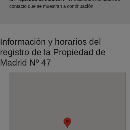
contacto que se muestran a continuación
Información y horarios del
registro de la Propiedad de
Madrid Nº 47