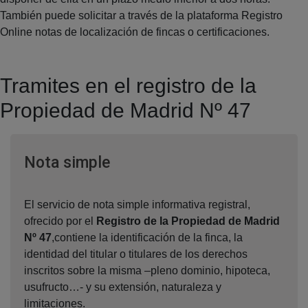
También puede solicitar a través de la plataforma Registro
Online notas de localización de fincas o certificaciones.
Tramites en el registro de la
Propiedad de Madrid Nº 47
Ventana nueva
Nota simple
El servicio de nota simple informativa registral,
ofrecido por el
Registro de la Propiedad de Madrid
Nº 47
,contiene la identificación de la finca, la
identidad del titular o titulares de los derechos
inscritos sobre la misma –pleno dominio, hipoteca,
usufructo…- y su extensión, naturaleza y
limitaciones.