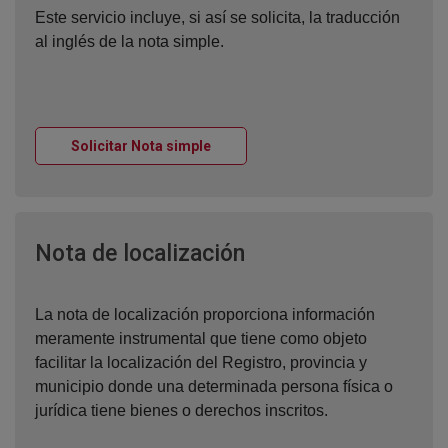
Este servicio incluye, si así se solicita, la traducción
al inglés de la nota simple.
Ventana nueva
Solicitar Nota simple
Ventana nueva
Nota de localización
La nota de localización proporciona información
meramente instrumental que tiene como objeto
facilitar la localización del Registro, provincia y
municipio donde una determinada persona física o
jurídica tiene bienes o derechos inscritos.