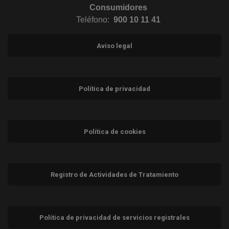
Consumidores
Teléfono:
900 10 11 41
Aviso legal
Política de privacidad
Política de cookies
Registro de Actividades de Tratamiento
Política de privacidad de servicios registrales