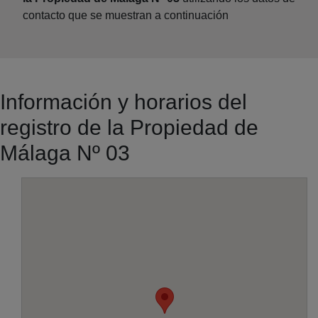
contacto que se muestran a continuación
Información y horarios del
registro de la Propiedad de
Málaga Nº 03