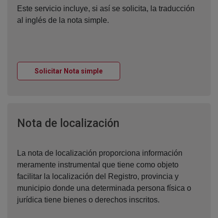
Este servicio incluye, si así se solicita, la traducción
al inglés de la nota simple.
Ventana nueva
Solicitar Nota simple
Ventana nueva
Nota de localización
La nota de localización proporciona información
meramente instrumental que tiene como objeto
facilitar la localización del Registro, provincia y
municipio donde una determinada persona física o
jurídica tiene bienes o derechos inscritos.