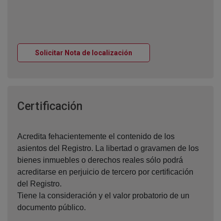
Ventana nueva
Solicitar Nota de localización
Ventana nueva
Certificación
Acredita fehacientemente el contenido de los
asientos del Registro. La libertad o gravamen de los
bienes inmuebles o derechos reales sólo podrá
acreditarse en perjuicio de tercero por certificación
del Registro.
Tiene la consideración y el valor probatorio de un
documento público.