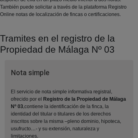
También puede solicitar a través de la plataforma Registro
Online notas de localización de fincas o certificaciones.
Tramites en el registro de la
Propiedad de Málaga Nº 03
Ventana nueva
Nota simple
El servicio de nota simple informativa registral,
ofrecido por el
Registro de la Propiedad de Málaga
Nº 03
,contiene la identificación de la finca, la
identidad del titular o titulares de los derechos
inscritos sobre la misma –pleno dominio, hipoteca,
usufructo…- y su extensión, naturaleza y
limitaciones.