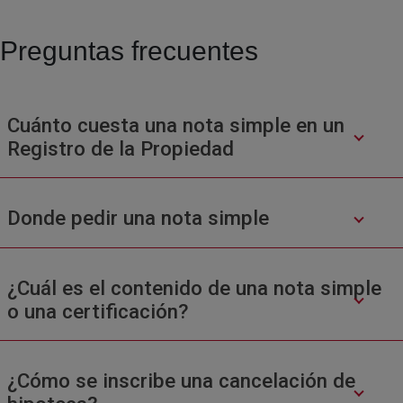
Preguntas frecuentes
Cuánto cuesta una nota simple en un
Registro de la Propiedad
Donde pedir una nota simple
¿Cuál es el contenido de una nota simple
o una certificación?
¿Cómo se inscribe una cancelación de