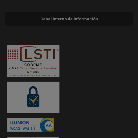
Canal interno de información