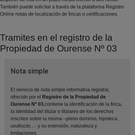
También puede solicitar a través de la plataforma Registro
Online notas de localización de fincas o certificaciones.
Tramites en el registro de la
Propiedad de Ourense Nº 03
Ventana nueva
Nota simple
El servicio de nota simple informativa registral,
ofrecido por el
Registro de la Propiedad de
Ourense Nº 03
,contiene la identificación de la finca,
la identidad del titular o titulares de los derechos
inscritos sobre la misma –pleno dominio, hipoteca,
usufructo…- y su extensión, naturaleza y
limitaciones.