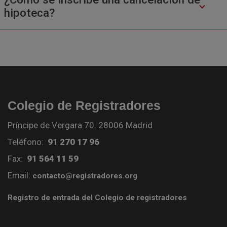
hipoteca?
Colegio de Registradores
Príncipe de Vergara 70. 28006 Madrid
Teléfono:
91 270 17 96
Fax:
91 564 11 59
Email:
contacto@registradores.org
Registro de entrada del Colegio de registradores