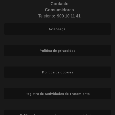
Contacto
Consumidores
Teléfono:
900 10 11 41
Aviso legal
Política de privacidad
Política de cookies
Registro de Actividades de Tratamiento