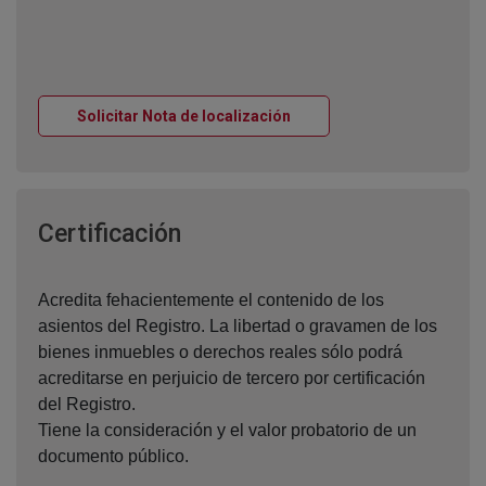
Ventana nueva
Solicitar Nota de localización
Ventana nueva
Certificación
Acredita fehacientemente el contenido de los
asientos del Registro. La libertad o gravamen de los
bienes inmuebles o derechos reales sólo podrá
acreditarse en perjuicio de tercero por certificación
del Registro.
Tiene la consideración y el valor probatorio de un
documento público.