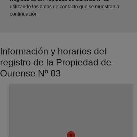
utilizando los datos de contacto que se muestran a
continuación
Información y horarios del
registro de la Propiedad de
Ourense Nº 03