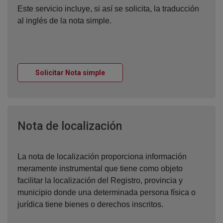
Este servicio incluye, si así se solicita, la traducción
al inglés de la nota simple.
Ventana nueva
Solicitar Nota simple
Ventana nueva
Nota de localización
La nota de localización proporciona información
meramente instrumental que tiene como objeto
facilitar la localización del Registro, provincia y
municipio donde una determinada persona física o
jurídica tiene bienes o derechos inscritos.