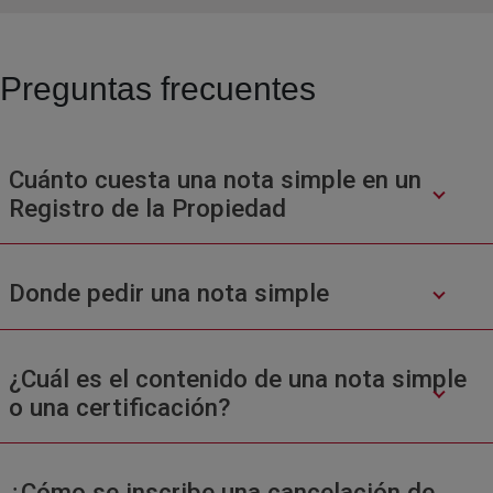
Preguntas frecuentes
Cuánto cuesta una nota simple en un
Registro de la Propiedad
Donde pedir una nota simple
¿Cuál es el contenido de una nota simple
o una certificación?
¿Cómo se inscribe una cancelación de