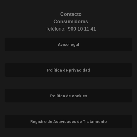
Contacto
Consumidores
Teléfono:
900 10 11 41
Aviso legal
Política de privacidad
Política de cookies
Registro de Actividades de Tratamiento