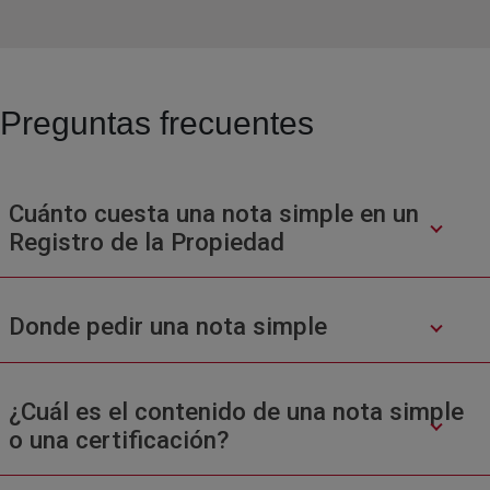
Preguntas frecuentes
Cuánto cuesta una nota simple en un
Registro de la Propiedad
Donde pedir una nota simple
¿Cuál es el contenido de una nota simple
o una certificación?