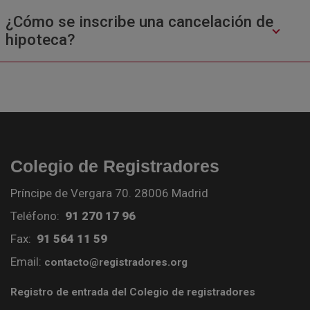
¿Cómo se inscribe una cancelación de
hipoteca?
Colegio de Registradores
Príncipe de Vergara 70. 28006 Madrid
Teléfono:
91 270 17 96
Fax:
91 564 11 59
Email:
contacto@registradores.org
Registro de entrada del Colegio de registradores