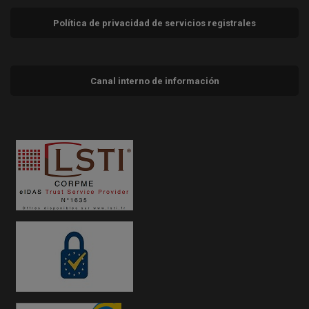
Política de privacidad de servicios registrales
Canal interno de información