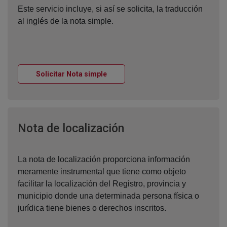
Este servicio incluye, si así se solicita, la traducción
al inglés de la nota simple.
Ventana nueva
Solicitar Nota simple
Ventana nueva
Nota de localización
La nota de localización proporciona información
meramente instrumental que tiene como objeto
facilitar la localización del Registro, provincia y
municipio donde una determinada persona física o
jurídica tiene bienes o derechos inscritos.