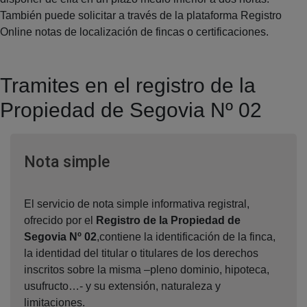
También puede solicitar a través de la plataforma Registro
Online notas de localización de fincas o certificaciones.
Tramites en el registro de la
Propiedad de Segovia Nº 02
Ventana nueva
Nota simple
El servicio de nota simple informativa registral,
ofrecido por el
Registro de la Propiedad de
Segovia Nº 02
,contiene la identificación de la finca,
la identidad del titular o titulares de los derechos
inscritos sobre la misma –pleno dominio, hipoteca,
usufructo…- y su extensión, naturaleza y
limitaciones.