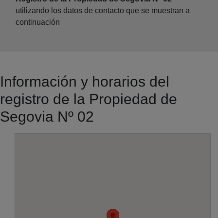
utilizando los datos de contacto que se muestran a
continuación
Información y horarios del
registro de la Propiedad de
Segovia Nº 02