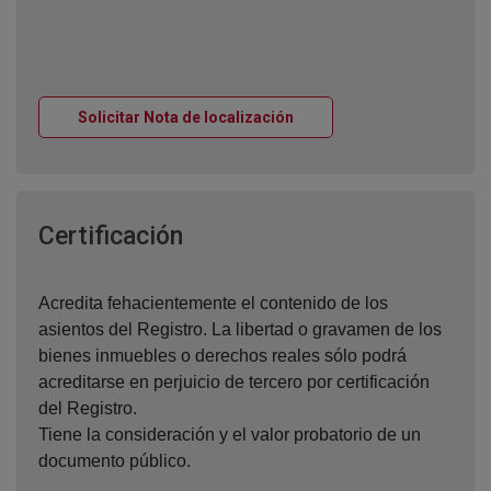
Ventana nueva
Solicitar Nota de localización
Ventana nueva
Certificación
Acredita fehacientemente el contenido de los
asientos del Registro. La libertad o gravamen de los
bienes inmuebles o derechos reales sólo podrá
acreditarse en perjuicio de tercero por certificación
del Registro.
Tiene la consideración y el valor probatorio de un
documento público.