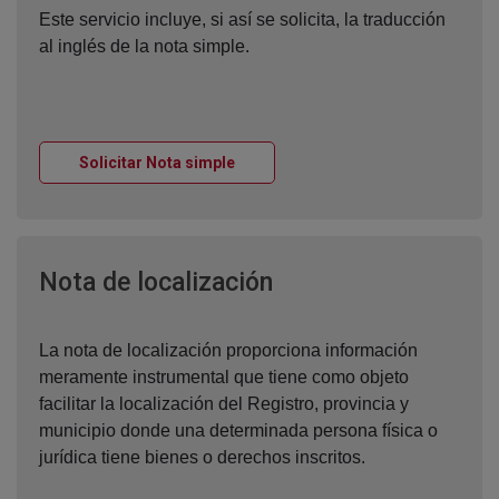
Este servicio incluye, si así se solicita, la traducción
al inglés de la nota simple.
Ventana nueva
Solicitar Nota simple
Ventana nueva
Nota de localización
La nota de localización proporciona información
meramente instrumental que tiene como objeto
facilitar la localización del Registro, provincia y
municipio donde una determinada persona física o
jurídica tiene bienes o derechos inscritos.