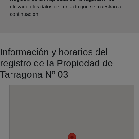
utilizando los datos de contacto que se muestran a
continuación
Información y horarios del
registro de la Propiedad de
Tarragona Nº 03