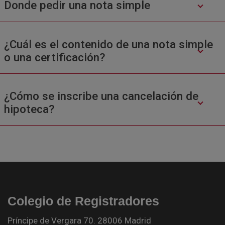
Donde pedir una nota simple
¿Cuál es el contenido de una nota simple
o una certificación?
¿Cómo se inscribe una cancelación de
hipoteca?
Colegio de Registradores
Príncipe de Vergara 70. 28006 Madrid