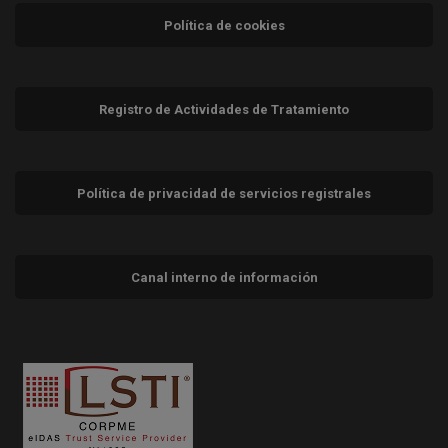
Política de cookies
Registro de Actividades de Tratamiento
Política de privacidad de servicios registrales
Canal interno de información