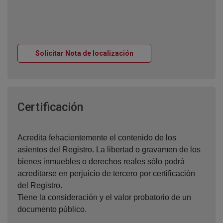
Ventana nueva
Solicitar Nota de localización
Ventana nueva
Certificación
Acredita fehacientemente el contenido de los
asientos del Registro. La libertad o gravamen de los
bienes inmuebles o derechos reales sólo podrá
acreditarse en perjuicio de tercero por certificación
del Registro.
Tiene la consideración y el valor probatorio de un
documento público.