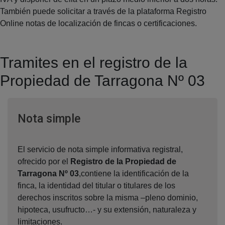
También puede solicitar a través de la plataforma Registro
Online notas de localización de fincas o certificaciones.
Tramites en el registro de la
Propiedad de Tarragona Nº 03
Ventana nueva
Nota simple
El servicio de nota simple informativa registral,
ofrecido por el
Registro de la Propiedad de
Tarragona Nº 03
,contiene la identificación de la
finca, la identidad del titular o titulares de los
derechos inscritos sobre la misma –pleno dominio,
hipoteca, usufructo…- y su extensión, naturaleza y
limitaciones.