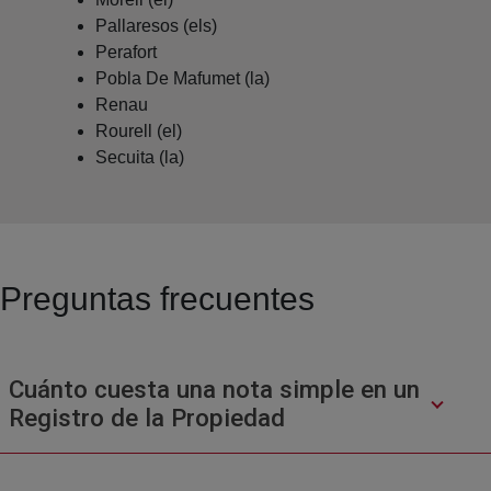
Pallaresos (els)
Perafort
Pobla De Mafumet (la)
Renau
Rourell (el)
Secuita (la)
Preguntas frecuentes
Cuánto cuesta una nota simple en un
Registro de la Propiedad