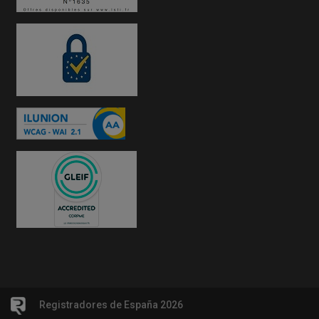
Registradores de España 2026