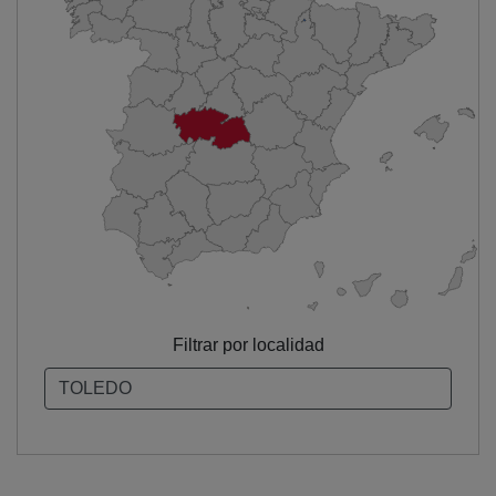
Filtrar por localidad