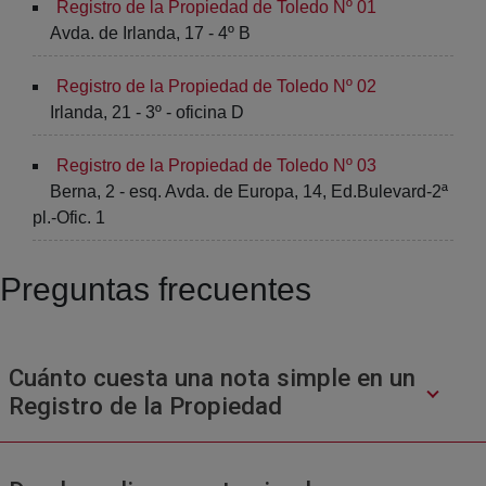
Registro de la Propiedad de Toledo Nº 01
Avda. de Irlanda, 17 - 4º B
Registro de la Propiedad de Toledo Nº 02
Irlanda, 21 - 3º - oficina D
Registro de la Propiedad de Toledo Nº 03
Berna, 2 - esq. Avda. de Europa, 14, Ed.Bulevard-2ª
pl.-Ofic. 1
Preguntas frecuentes
Cuánto cuesta una nota simple en un
Registro de la Propiedad