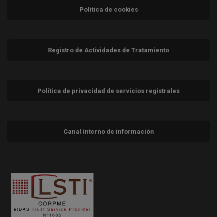
Política de cookies
Registro de Actividades de Tratamiento
Política de privacidad de servicios registrales
Canal interno de información