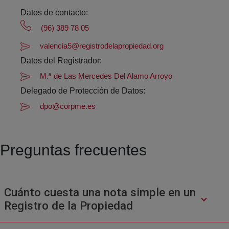
Datos de contacto:
(96) 389 78 05
valencia5@registrodelapropiedad.org
Datos del Registrador:
M.ª de Las Mercedes Del Alamo Arroyo
Delegado de Protección de Datos:
dpo@corpme.es
Preguntas frecuentes
Cuánto cuesta una nota simple en un
Registro de la Propiedad