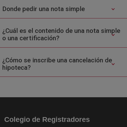
Donde pedir una nota simple
¿Cuál es el contenido de una nota simple
o una certificación?
¿Cómo se inscribe una cancelación de
hipoteca?
Colegio de Registradores