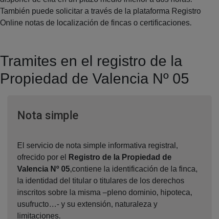
También puede solicitar a través de la plataforma Registro
Online notas de localización de fincas o certificaciones.
Tramites en el registro de la
Propiedad de Valencia Nº 05
Ventana nueva
Nota simple
El servicio de nota simple informativa registral,
ofrecido por el
Registro de la Propiedad de
Valencia Nº 05
,contiene la identificación de la finca,
la identidad del titular o titulares de los derechos
inscritos sobre la misma –pleno dominio, hipoteca,
usufructo…- y su extensión, naturaleza y
limitaciones.