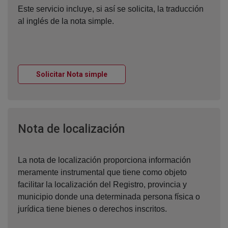
Este servicio incluye, si así se solicita, la traducción
al inglés de la nota simple.
Ventana nueva
Solicitar Nota simple
Ventana nueva
Nota de localización
La nota de localización proporciona información
meramente instrumental que tiene como objeto
facilitar la localización del Registro, provincia y
municipio donde una determinada persona física o
jurídica tiene bienes o derechos inscritos.