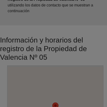
utilizando los datos de contacto que se muestran a
continuación
Información y horarios del
registro de la Propiedad de
Valencia Nº 05