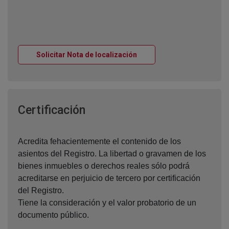
Ventana nueva
Solicitar Nota de localización
Ventana nueva
Certificación
Acredita fehacientemente el contenido de los
asientos del Registro. La libertad o gravamen de los
bienes inmuebles o derechos reales sólo podrá
acreditarse en perjuicio de tercero por certificación
del Registro.
Tiene la consideración y el valor probatorio de un
documento público.