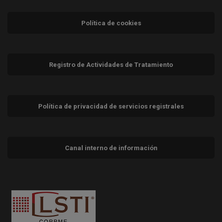
Política de cookies
Registro de Actividades de Tratamiento
Política de privacidad de servicios registrales
Canal interno de información