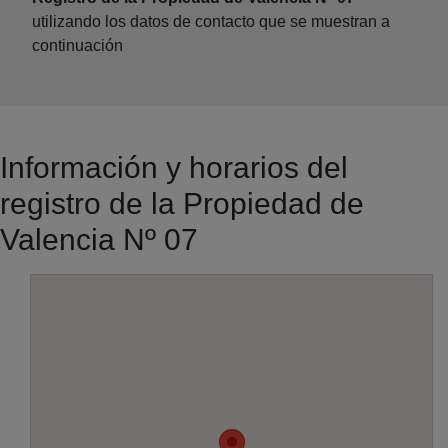
utilizando los datos de contacto que se muestran a
continuación
Información y horarios del
registro de la Propiedad de
Valencia Nº 07