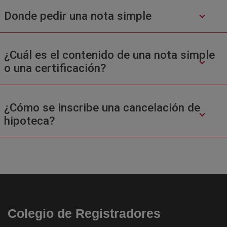
Donde pedir una nota simple
¿Cuál es el contenido de una nota simple
o una certificación?
¿Cómo se inscribe una cancelación de
hipoteca?
Colegio de Registradores