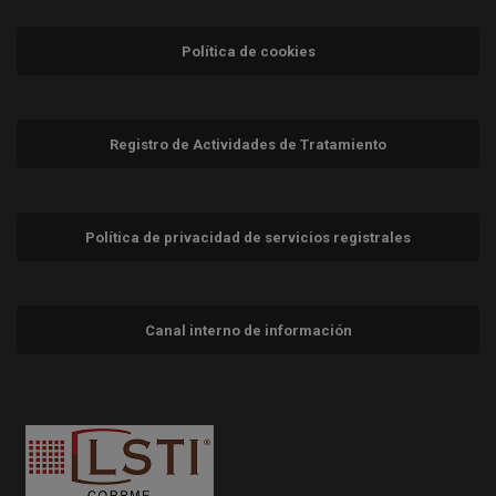
Política de cookies
Registro de Actividades de Tratamiento
Política de privacidad de servicios registrales
Canal interno de información