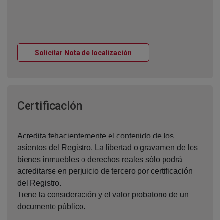
Ventana nueva
Solicitar Nota de localización
Ventana nueva
Certificación
Acredita fehacientemente el contenido de los
asientos del Registro. La libertad o gravamen de los
bienes inmuebles o derechos reales sólo podrá
acreditarse en perjuicio de tercero por certificación
del Registro.
Tiene la consideración y el valor probatorio de un
documento público.