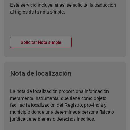
Este servicio incluye, si así se solicita, la traducción
al inglés de la nota simple.
Ventana nueva
Solicitar Nota simple
Ventana nueva
Nota de localización
La nota de localización proporciona información
meramente instrumental que tiene como objeto
facilitar la localización del Registro, provincia y
municipio donde una determinada persona física o
jurídica tiene bienes o derechos inscritos.