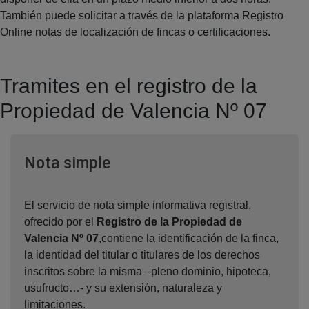
También puede solicitar a través de la plataforma Registro
Online notas de localización de fincas o certificaciones.
Tramites en el registro de la
Propiedad de Valencia Nº 07
Ventana nueva
Nota simple
El servicio de nota simple informativa registral,
ofrecido por el
Registro de la Propiedad de
Valencia Nº 07
,contiene la identificación de la finca,
la identidad del titular o titulares de los derechos
inscritos sobre la misma –pleno dominio, hipoteca,
usufructo…- y su extensión, naturaleza y
limitaciones.