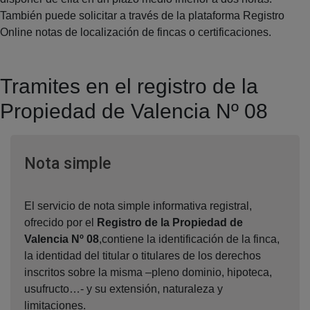
También puede solicitar a través de la plataforma Registro
Online notas de localización de fincas o certificaciones.
Tramites en el registro de la
Propiedad de Valencia Nº 08
Ventana nueva
Nota simple
El servicio de nota simple informativa registral,
ofrecido por el
Registro de la Propiedad de
Valencia Nº 08
,contiene la identificación de la finca,
la identidad del titular o titulares de los derechos
inscritos sobre la misma –pleno dominio, hipoteca,
usufructo…- y su extensión, naturaleza y
limitaciones.