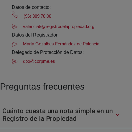
Datos de contacto:
(96) 389 78 08
valencia8@registrodelapropiedad.org
Datos del Registrador:
Marta Gozalbes Fernández de Palencia
Delegado de Protección de Datos:
dpo@corpme.es
Preguntas frecuentes
Cuánto cuesta una nota simple en un
Registro de la Propiedad