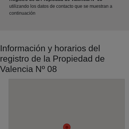
utilizando los datos de contacto que se muestran a
continuación
Información y horarios del
registro de la Propiedad de
Valencia Nº 08