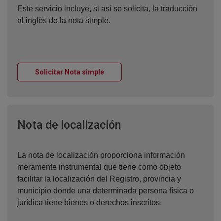
Este servicio incluye, si así se solicita, la traducción
al inglés de la nota simple.
Ventana nueva
Solicitar Nota simple
Ventana nueva
Nota de localización
La nota de localización proporciona información
meramente instrumental que tiene como objeto
facilitar la localización del Registro, provincia y
municipio donde una determinada persona física o
jurídica tiene bienes o derechos inscritos.