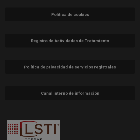
Política de cookies
Registro de Actividades de Tratamiento
Política de privacidad de servicios registrales
Canal interno de información