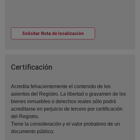
Ventana nueva
Solicitar Nota de localización
Ventana nueva
Certificación
Acredita fehacientemente el contenido de los
asientos del Registro. La libertad o gravamen de los
bienes inmuebles o derechos reales sólo podrá
acreditarse en perjuicio de tercero por certificación
del Registro.
Tiene la consideración y el valor probatorio de un
documento público.