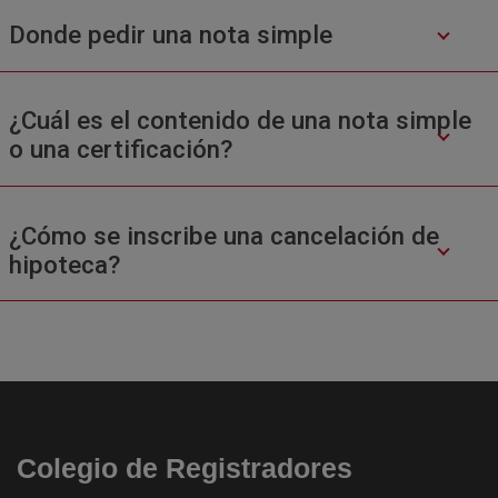
Donde pedir una nota simple
¿Cuál es el contenido de una nota simple
o una certificación?
¿Cómo se inscribe una cancelación de
hipoteca?
Colegio de Registradores