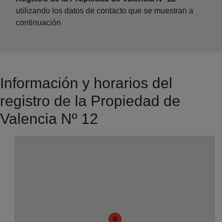
utilizando los datos de contacto que se muestran a
continuación
Información y horarios del
registro de la Propiedad de
Valencia Nº 12