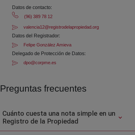
Datos de contacto:
(96) 389 78 12
valencia12@registrodelapropiedad.org
Datos del Registrador:
Felipe González Amieva
Delegado de Protección de Datos:
dpo@corpme.es
Preguntas frecuentes
Cuánto cuesta una nota simple en un
Registro de la Propiedad