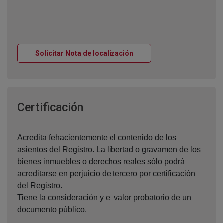
Ventana nueva
Solicitar Nota de localización
Ventana nueva
Certificación
Acredita fehacientemente el contenido de los
asientos del Registro. La libertad o gravamen de los
bienes inmuebles o derechos reales sólo podrá
acreditarse en perjuicio de tercero por certificación
del Registro.
Tiene la consideración y el valor probatorio de un
documento público.