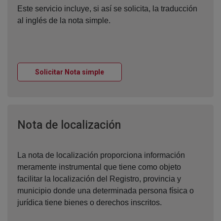
Este servicio incluye, si así se solicita, la traducción
al inglés de la nota simple.
Ventana nueva
Solicitar Nota simple
Ventana nueva
Nota de localización
La nota de localización proporciona información
meramente instrumental que tiene como objeto
facilitar la localización del Registro, provincia y
municipio donde una determinada persona física o
jurídica tiene bienes o derechos inscritos.