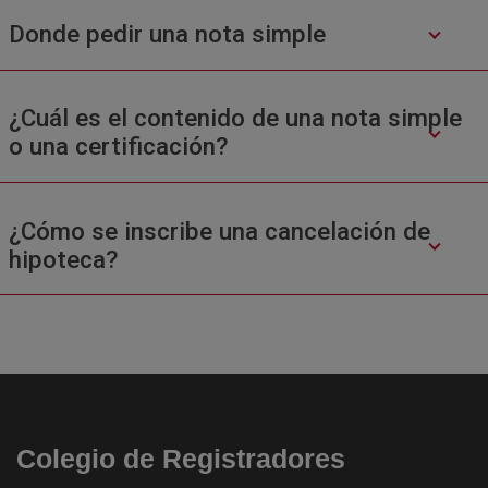
Donde pedir una nota simple
¿Cuál es el contenido de una nota simple
o una certificación?
¿Cómo se inscribe una cancelación de
hipoteca?
Colegio de Registradores