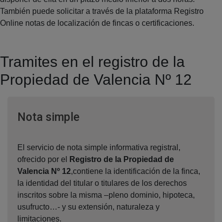
También puede solicitar a través de la plataforma Registro
Online notas de localización de fincas o certificaciones.
Tramites en el registro de la
Propiedad de Valencia Nº 12
Ventana nueva
Nota simple
El servicio de nota simple informativa registral,
ofrecido por el
Registro de la Propiedad de
Valencia Nº 12
,contiene la identificación de la finca,
la identidad del titular o titulares de los derechos
inscritos sobre la misma –pleno dominio, hipoteca,
usufructo…- y su extensión, naturaleza y
limitaciones.