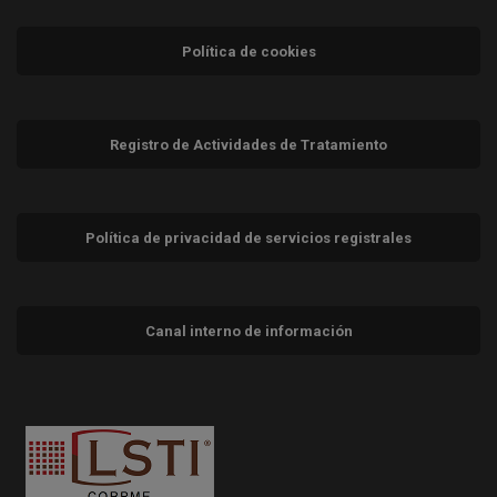
Política de cookies
Registro de Actividades de Tratamiento
Política de privacidad de servicios registrales
Canal interno de información